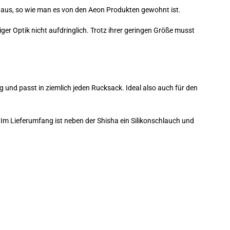
g aus, so wie man es von den Aeon Produkten gewohnt ist.
iger Optik nicht aufdringlich. Trotz ihrer geringen Größe musst
g und passt in ziemlich jeden Rucksack. Ideal also auch für den
Im Lieferumfang ist neben der Shisha ein Silikonschlauch und