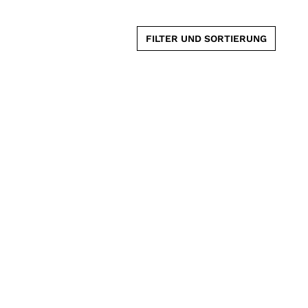
FILTER UND SORTIERUNG