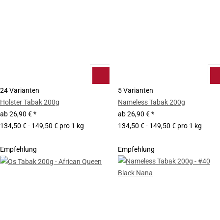
24 Varianten
5 Varianten
Holster Tabak 200g
Nameless Tabak 200g
ab
26,90 €
*
ab
26,90 €
*
134,50 € - 149,50 € pro 1 kg
134,50 € - 149,50 € pro 1 kg
Empfehlung
Empfehlung