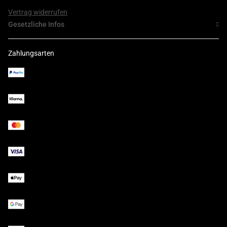
Vertrag widerrufen
Gesetzliche Infos
Zahlungsarten