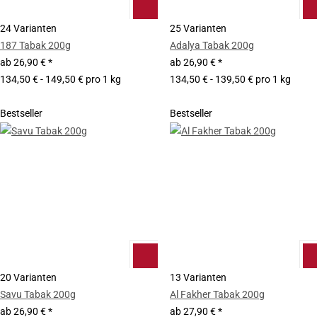
24 Varianten
25 Varianten
187 Tabak 200g
Adalya Tabak 200g
ab
26,90 €
*
ab
26,90 €
*
134,50 € - 149,50 € pro 1 kg
134,50 € - 139,50 € pro 1 kg
Bestseller
Bestseller
20 Varianten
13 Varianten
Savu Tabak 200g
Al Fakher Tabak 200g
ab
26,90 €
*
ab
27,90 €
*