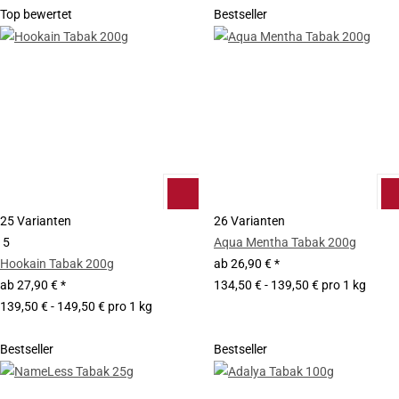
Top bewertet
Bestseller
25 Varianten
26 Varianten
5
Aqua Mentha Tabak 200g
Hookain Tabak 200g
ab
26,90 €
*
ab
27,90 €
*
134,50 € - 139,50 € pro 1 kg
139,50 € - 149,50 € pro 1 kg
Bestseller
Bestseller