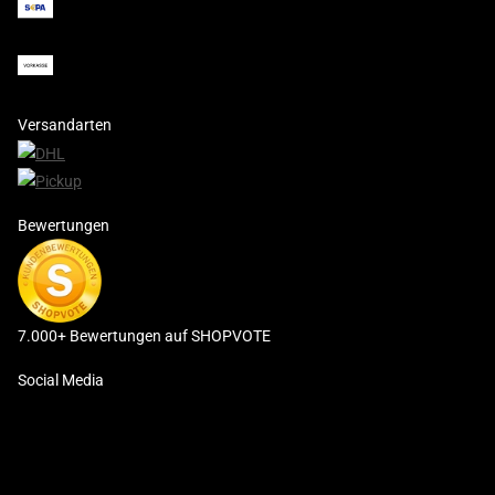
Versandarten
Bewertungen
7.000+ Bewertungen auf SHOPVOTE
Social Media