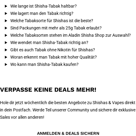
Wie lange ist Shisha-Tabak haltbar?
Wie lagert man den Tabak richtig?
Welche Tabaksorte für Shishas ist die beste?
Sind Packungen mit mehr als 25g Tabak erlaubt?
Welche Tabaksorten stehen im Aladin Shisha Shop zur Auswahl?
Wie wendet man Shisha-Tabak richtig an?
Gibt es auch Tabak ohne Nikotin für Shishas?
Woran erkennt man Tabak mit hoher Qualität?
Wo kann man Shisha-Tabak kaufen?
VERPASSE KEINE DEALS MEHR!
Hole dir jetzt wöchentlich die besten Angebote zu Shishas & Vapes direkt
in dein Postfach. Werde Teil unserer Community und sichere dir exklusive
Sales vor allen anderen!
ANMELDEN & DEALS SICHERN