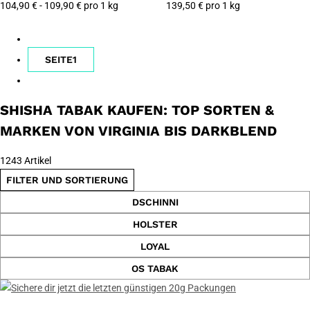
104,90 € - 109,90 € pro 1 kg
139,50 € pro 1 kg
SEITE
1
SHISHA TABAK KAUFEN: TOP SORTEN &
MARKEN VON VIRGINIA BIS DARKBLEND
1243 Artikel
FILTER UND SORTIERUNG
DSCHINNI
HOLSTER
LOYAL
OS TABAK