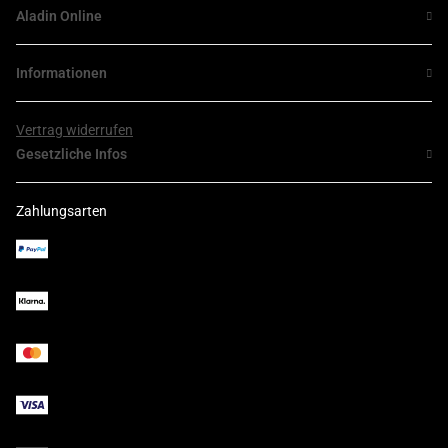
Aladin Online
Informationen
Vertrag widerrufen
Gesetzliche Infos
Zahlungsarten