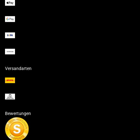
Versandarten
Bewertungen