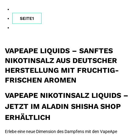
SEITE
1
VAPEAPE LIQUIDS – SANFTES
NIKOTINSALZ AUS DEUTSCHER
HERSTELLUNG MIT FRUCHTIG-
FRISCHEN AROMEN
VAPEAPE NIKOTINSALZ LIQUIDS –
JETZT IM ALADIN SHISHA SHOP
ERHÄLTLICH
Erlebe eine neue Dimension des Dampfens mit den VapeApe