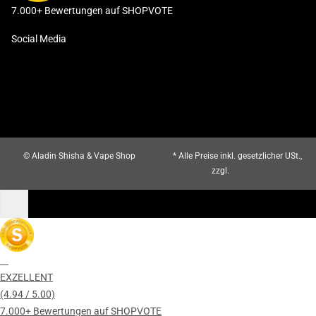
7.000+ Bewertungen auf SHOPVOTE
Social Media
© Aladin Shisha & Vape Shop
* Alle Preise inkl. gesetzlicher USt.,
zzgl.
Versand
EXZELLENT
(4.94 / 5.00)
7.000+ Bewertungen auf SHOPVOTE