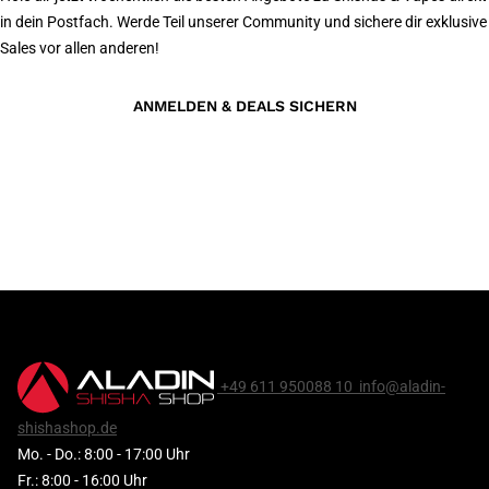
in dein Postfach. Werde Teil unserer Community und sichere dir exklusive
Sales vor allen anderen!
ANMELDEN & DEALS SICHERN
+49 611 950088 10
info@aladin-
shishashop.de
Mo. - Do.: 8:00 - 17:00 Uhr
Fr.: 8:00 - 16:00 Uhr