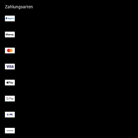
Zahlungsarten