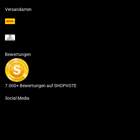
Versandarten
Bewertungen
7.000+ Bewertungen auf SHOPVOTE
Social Media