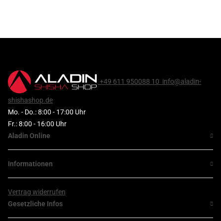
+49 611 950088 10
info@aladin-
shishashop.de
Mo. - Do.: 8:00 - 17:00 Uhr
Fr.: 8:00 - 16:00 Uhr
Aladin Online
Informationen
Vertrag widerrufen
Gesetzliche Infos