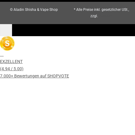
© Aladin Shisha & Vape Shop
* Alle Preise inkl. gesetzlicher USt.,
zzgl.
Versand
EXZELLENT
(4.94 / 5.00)
7.000+ Bewertungen auf SHOPVOTE