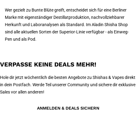
Wer gezielt zu Bunte Blüte greift, entscheidet sich für eine Berliner
Marke mit eigenständiger Destillatproduktion, nachvollziehbarer
Herkunft und Laboranalysen als Standard. Im Aladin Shisha Shop
sind alle aktuellen Sorten der Superior-Linie verfügbar - als Einweg-
Pen und als Pod.
VERPASSE KEINE DEALS MEHR!
Hole dir jetzt wöchentlich die besten Angebote zu Shishas & Vapes direkt
in dein Postfach. Werde Teil unserer Community und sichere dir exklusive
Sales vor allen anderen!
ANMELDEN & DEALS SICHERN