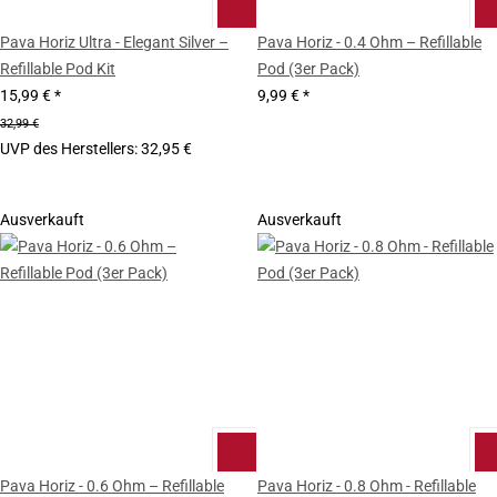
Pava Horiz Ultra - Elegant Silver –
Pava Horiz - 0.4 Ohm – Refillable
Refillable Pod Kit
Pod (3er Pack)
15,99 €
*
9,99 €
*
32,99 €
UVP des Herstellers
:
32,95 €
Ausverkauft
Ausverkauft
Pava Horiz - 0.6 Ohm – Refillable
Pava Horiz - 0.8 Ohm - Refillable