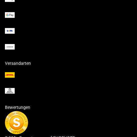
Versandarten
Bewertungen