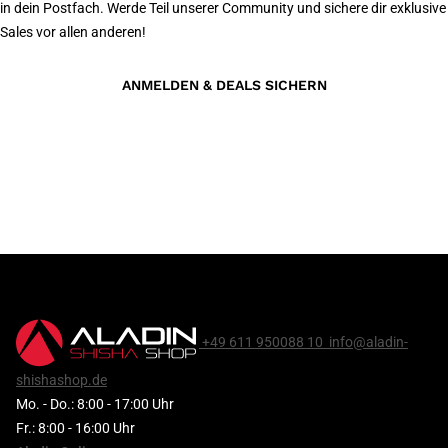
in dein Postfach. Werde Teil unserer Community und sichere dir exklusive
Sales vor allen anderen!
ANMELDEN & DEALS SICHERN
+49 611 950088 10
info@aladin-
shishashop.de
Mo. - Do.: 8:00 - 17:00 Uhr
Fr.: 8:00 - 16:00 Uhr