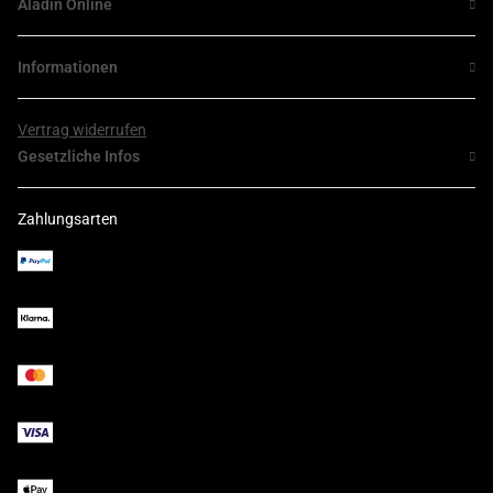
Aladin Online
Informationen
Vertrag widerrufen
Gesetzliche Infos
Zahlungsarten