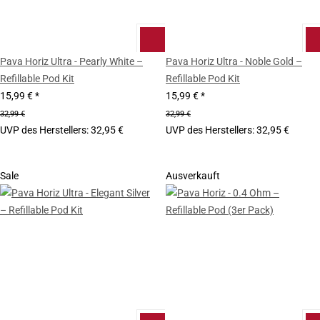
Pava Horiz Ultra - Pearly White –
Pava Horiz Ultra - Noble Gold –
Refillable Pod Kit
Refillable Pod Kit
15,99 €
*
15,99 €
*
32,99 €
32,99 €
UVP des Herstellers
:
32,95 €
UVP des Herstellers
:
32,95 €
Sale
Ausverkauft