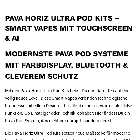
PAVA HORIZ ULTRA POD KITS –
SMART VAPES MIT TOUCHSCREEN
& AI
MODERNSTE PAVA POD SYSTEME
MIT FARBDISPLAY, BLUETOOTH &
CLEVEREM SCHUTZ
Mit den Pava Horiz Ultra Pod Kits hebst Du das Dampfen auf ein
völlig neues Level. Diese Smart Vapes verbinden technologische
Raffinesse mit edlem Design – für alle, die mehr erwarten als bloße
Funktion. Ob Einsteiger oder Technikliebhaber: Hier findest Du ein
Pava Pod System, das nicht nur dampft, sondern denkt.
Die Pava Horiz Ultra Pod Kits setzen neue Maßstäbe für moderne