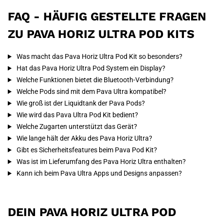
FAQ - HÄUFIG GESTELLTE FRAGEN
ZU PAVA HORIZ ULTRA POD KITS
Was macht das Pava Horiz Ultra Pod Kit so besonders?
Hat das Pava Horiz Ultra Pod System ein Display?
Welche Funktionen bietet die Bluetooth-Verbindung?
Welche Pods sind mit dem Pava Ultra kompatibel?
Wie groß ist der Liquidtank der Pava Pods?
Wie wird das Pava Ultra Pod Kit bedient?
Welche Zugarten unterstützt das Gerät?
Wie lange hält der Akku des Pava Horiz Ultra?
Gibt es Sicherheitsfeatures beim Pava Pod Kit?
Was ist im Lieferumfang des Pava Horiz Ultra enthalten?
Kann ich beim Pava Ultra Apps und Designs anpassen?
DEIN PAVA HORIZ ULTRA POD