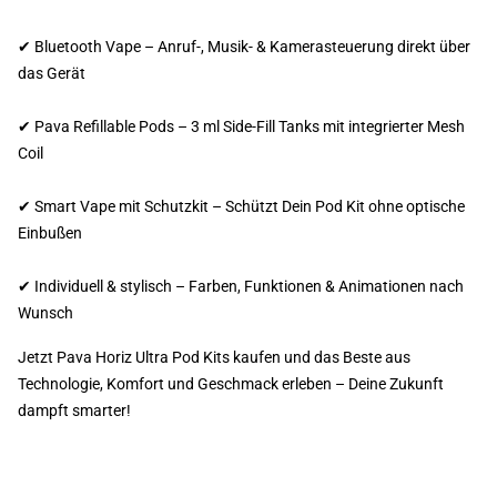
✔ Bluetooth Vape – Anruf-, Musik- & Kamerasteuerung direkt über
das Gerät
✔ Pava Refillable Pods – 3 ml Side-Fill Tanks mit integrierter Mesh
Coil
✔ Smart Vape mit Schutzkit – Schützt Dein Pod Kit ohne optische
Einbußen
✔ Individuell & stylisch – Farben, Funktionen & Animationen nach
Wunsch
Jetzt Pava Horiz Ultra Pod Kits kaufen und das Beste aus
Technologie, Komfort und Geschmack erleben – Deine Zukunft
dampft smarter!