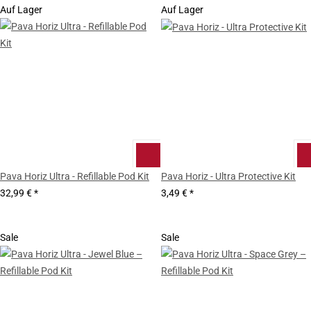
Auf Lager
Auf Lager
Pava Horiz Ultra - Refillable Pod Kit
Pava Horiz - Ultra Protective Kit
32,99 €
*
3,49 €
*
Sale
Sale