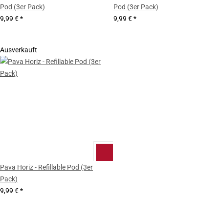
Pod (3er Pack)
Pod (3er Pack)
9,99 €
*
9,99 €
*
Ausverkauft
Pava Horiz - Refillable Pod (3er
Pack)
9,99 €
*