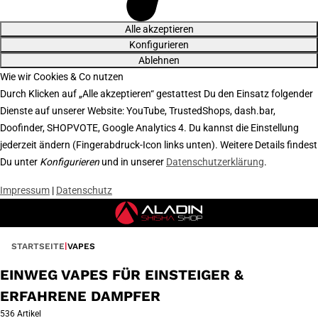
Alle akzeptieren
Konfigurieren
Ablehnen
Wie wir Cookies & Co nutzen
Durch Klicken auf „Alle akzeptieren“ gestattest Du den Einsatz folgender
Dienste auf unserer Website: YouTube, TrustedShops, dash.bar,
Doofinder, SHOPVOTE, Google Analytics 4. Du kannst die Einstellung
jederzeit ändern (Fingerabdruck-Icon links unten). Weitere Details findest
Du unter
Konfigurieren
und in unserer
Datenschutzerklärung
.
Impressum
|
Datenschutz
STARTSEITE
VAPES
EINWEG VAPES FÜR EINSTEIGER &
ERFAHRENE DAMPFER
536 Artikel