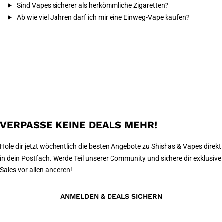
Sind Vapes sicherer als herkömmliche Zigaretten?
Ab wie viel Jahren darf ich mir eine Einweg-Vape kaufen?
VERPASSE KEINE DEALS MEHR!
Hole dir jetzt wöchentlich die besten Angebote zu Shishas & Vapes direkt
in dein Postfach. Werde Teil unserer Community und sichere dir exklusive
Sales vor allen anderen!
ANMELDEN & DEALS SICHERN