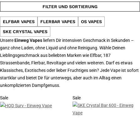
FILTER UND SORTIERUNG
ELFBAR VAPES
FLERBAR VAPES
OS VAPES
SKE CRYSTAL VAPES
Unsere
Einweg Vapes
liefern Dir intensiven Geschmack in Sekunden –
ganz ohne Laden, ohne Liquid und ohne Reinigung. Wähle Deinen
Lieblingsgeschmack aus beliebten Marken wie Elfbar, 187
Strassenbande, Flerbar, Revoltage und vielen weiteren. Darf es etwas
Klassisches, Exotisches oder lieber Fruchtiges sein? Jede Vape ist sofort
startklar und bietet Dir für unterwegs, aber auch im Alltag einen
unkomplizierten Dampfgenuss.
Sale
Sale