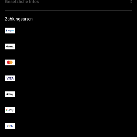
Gesetzliche Infos
Zahlungsarten