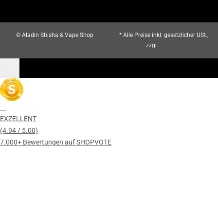
© Aladin Shisha & Vape Shop
* Alle Preise inkl. gesetzlicher USt.,
zzgl.
Versand
EXZELLENT
(4.94 / 5.00)
7.000+ Bewertungen auf SHOPVOTE