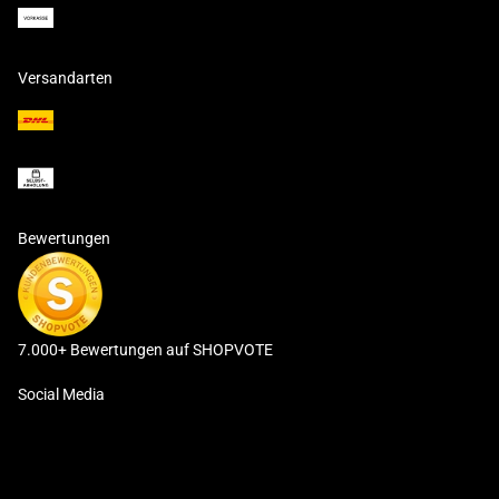
Versandarten
Bewertungen
7.000+ Bewertungen auf SHOPVOTE
Social Media