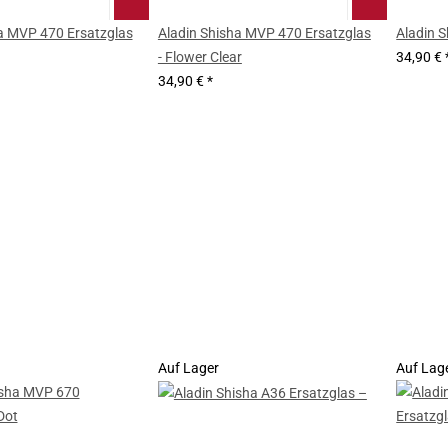
a MVP 470 Ersatzglas
Aladin Shisha MVP 470 Ersatzglas
Aladin 
- Flower Clear
34,90 €
34,90 €
*
Auf Lager
Auf Lag