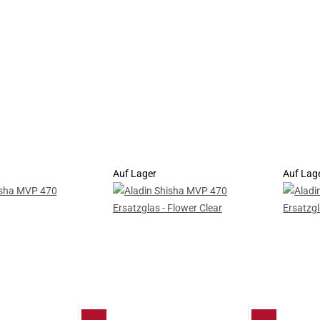
Auf Lager
Auf Lag