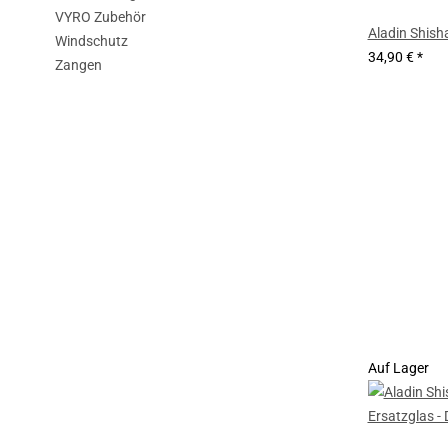
VYRO Zubehör
Aladin Shish
Windschutz
34,90 €
*
Zangen
Auf Lager