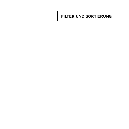
FILTER UND SORTIERUNG