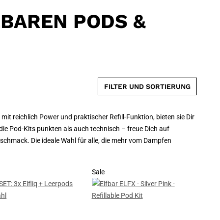
LBAREN PODS &
FILTER UND SORTIERUNG
mit reichlich Power und praktischer Refill-Funktion, bieten sie Dir
ie Pod-Kits punkten als auch technisch – freue Dich auf
schmack. Die ideale Wahl für alle, die mehr vom Dampfen
Sale