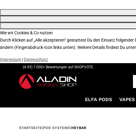
Wie wir Cookies & Co nutzen
Durch Klicken auf „Alle akzeptieren“ gestattest Du den Einsatz folgender
ändern (Fingerabdruck-Icon links unten). Weitere Details findest Du unte
Impressum
|
Datenschutz
(4.95) 7.000+ Bewertungen auf SHOPVOTE
ELFA PODS
VAPES 
STARTSEITE
POD SYSTEME
HEYBAR