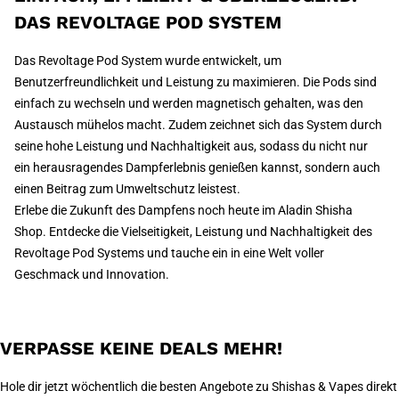
DAS REVOLTAGE POD SYSTEM
Das Revoltage Pod System wurde entwickelt, um
Benutzerfreundlichkeit und Leistung zu maximieren. Die Pods sind
einfach zu wechseln und werden magnetisch gehalten, was den
Austausch mühelos macht. Zudem zeichnet sich das System durch
seine hohe Leistung und Nachhaltigkeit aus, sodass du nicht nur
ein herausragendes Dampferlebnis genießen kannst, sondern auch
einen Beitrag zum Umweltschutz leistest.
Erlebe die Zukunft des Dampfens noch heute im Aladin Shisha
Shop. Entdecke die Vielseitigkeit, Leistung und Nachhaltigkeit des
Revoltage Pod Systems und tauche ein in eine Welt voller
Geschmack und Innovation.
VERPASSE KEINE DEALS MEHR!
Hole dir jetzt wöchentlich die besten Angebote zu Shishas & Vapes direkt