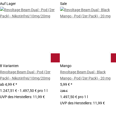
Auf Lager
Sale
8 Varianten
Mango
Revoltage Beam Dual - Pod (2er
Revoltage Beam Dual - Black
Pack) - Nikotinfrei/10mg/20mg
Mango - Pod (2er Pack) - 20 mg
ab
4,99 €
*
5,99 €
*
1.247,51 € - 1.497,50 € pro 1 l
7,99 €
UVP des Herstellers
:
11,99 €
1.497,50 € pro 1 l
UVP des Herstellers
:
11,99 €