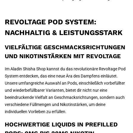
REVOLTAGE POD SYSTEM:
NACHHALTIG & LEISTUNGSSTARK
VIELFÄLTIGE GESCHMACKSRICHTUNGEN
UND NIKOTINSTÄRKEN MIT REVOLTAGE
Im Aladin Shisha Shop kannst du das revolutionäre Revoltage Pod
System entdecken, das eine neue Ära des Dampfens einläutet.
Unsere umfangreiche Auswahl an Pods, einschließlich vorbefüllter
und wiederbefüllbarer Varianten, bietet dir nicht nur eine
beeindruckende Vielfalt an Geschmacksrichtungen, sondern auch
verschiedene Füllmengen und Nikotinstärken, um deine
individuellen Vorlieben zu erfüllen.
HOCHWERTIGE LIQUIDS IN PREFILLED