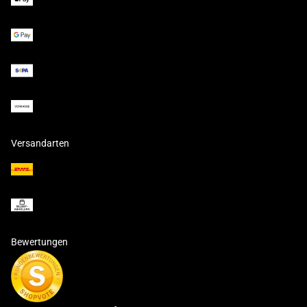
Versandarten
Bewertungen