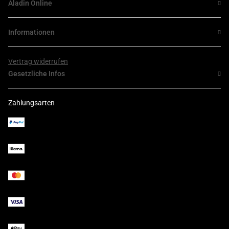
Aladin Online
Informationen
Vertrag widerrufen
Gesetzliche Infos
Zahlungsarten