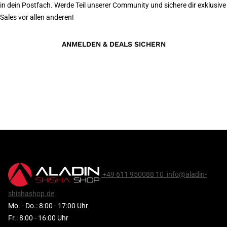
in dein Postfach. Werde Teil unserer Community und sichere dir exklusive
Sales vor allen anderen!
ANMELDEN & DEALS SICHERN
+49 611 950088 10
info@aladin-
shishashop.de
Mo. - Do.: 8:00 - 17:00 Uhr
Fr.: 8:00 - 16:00 Uhr