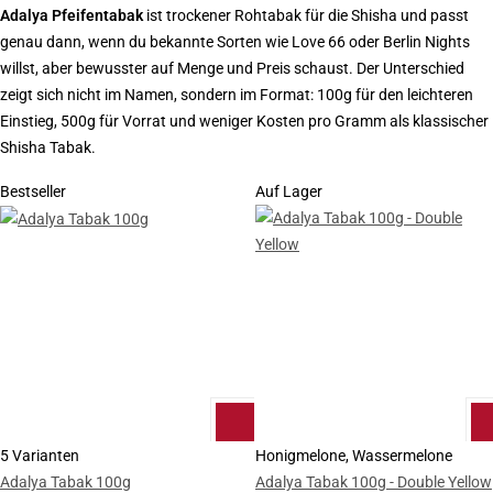
Adalya Pfeifentabak
ist trockener Rohtabak für die Shisha und passt
genau dann, wenn du bekannte Sorten wie Love 66 oder Berlin Nights
willst, aber bewusster auf Menge und Preis schaust. Der Unterschied
zeigt sich nicht im Namen, sondern im Format: 100g für den leichteren
Einstieg, 500g für Vorrat und weniger Kosten pro Gramm als klassischer
Shisha Tabak.
Bestseller
Auf Lager
5 Varianten
Honigmelone, Wassermelone
Adalya Tabak 100g
Adalya Tabak 100g - Double Yellow