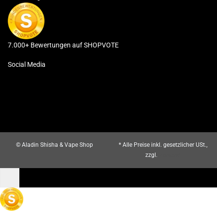
7.000+ Bewertungen auf SHOPVOTE
Social Media
© Aladin Shisha & Vape Shop
* Alle Preise inkl. gesetzlicher USt.,
zzgl.
Versand