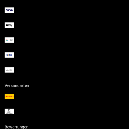
Versandarten
Bewertungen