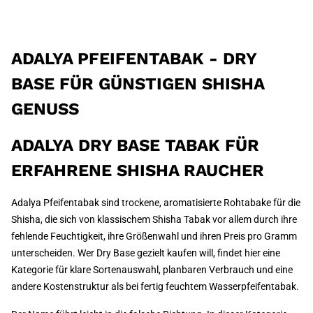
ADALYA PFEIFENTABAK - DRY
BASE FÜR GÜNSTIGEN SHISHA
GENUSS
ADALYA DRY BASE TABAK FÜR
ERFAHRENE SHISHA RAUCHER
Adalya Pfeifentabak sind trockene, aromatisierte Rohtabake für die
Shisha, die sich von klassischem Shisha Tabak vor allem durch ihre
fehlende Feuchtigkeit, ihre Größenwahl und ihren Preis pro Gramm
unterscheiden. Wer Dry Base gezielt kaufen will, findet hier eine
Kategorie für klare Sortenauswahl, planbaren Verbrauch und eine
andere Kostenstruktur als bei fertig feuchtem Wasserpfeifentabak.