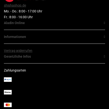
shishashop.de
Mo. - Do.: 8:00 - 17:00 Uhr
Fr.: 8:00 - 16:00 Uhr
Aladin Online
Informationen
Vertrag widerrufen
Gesetzliche Infos
Zahlungsarten