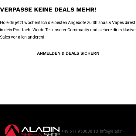
VERPASSE KEINE DEALS MEHR!
Hole dir jetzt wöchentlich die besten Angebote zu Shishas & Vapes direkt
in dein Postfach. Werde Teil unserer Community und sichere dir exklusive
Sales vor allen anderen!
ANMELDEN & DEALS SICHERN
+49 611 950088 10
info@aladin-