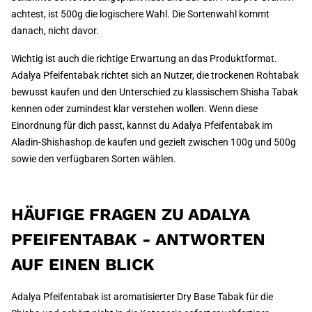
achtest, ist 500g die logischere Wahl. Die Sortenwahl kommt
danach, nicht davor.
Wichtig ist auch die richtige Erwartung an das Produktformat.
Adalya Pfeifentabak richtet sich an Nutzer, die trockenen Rohtabak
bewusst kaufen und den Unterschied zu klassischem Shisha Tabak
kennen oder zumindest klar verstehen wollen. Wenn diese
Einordnung für dich passt, kannst du Adalya Pfeifentabak im
Aladin-Shishashop.de kaufen und gezielt zwischen 100g und 500g
sowie den verfügbaren Sorten wählen.
HÄUFIGE FRAGEN ZU ADALYA
PFEIFENTABAK - ANTWORTEN
AUF EINEN BLICK
Adalya Pfeifentabak ist aromatisierter Dry Base Tabak für die