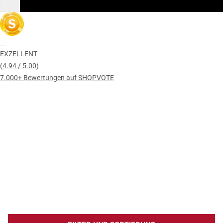
EXZELLENT
(4.94 / 5.00)
7.000+ Bewertungen auf SHOPVOTE