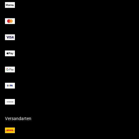
Versandarten