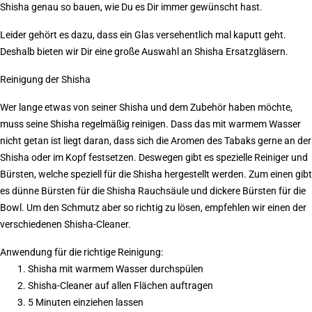
Shisha genau so bauen, wie Du es Dir immer gewünscht hast.
Leider gehört es dazu, dass ein Glas versehentlich mal kaputt geht.
Deshalb bieten wir Dir eine große Auswahl an Shisha Ersatzgläsern.
Reinigung der Shisha
Wer lange etwas von seiner Shisha und dem Zubehör haben möchte,
muss seine Shisha regelmäßig reinigen. Dass das mit warmem Wasser
nicht getan ist liegt daran, dass sich die Aromen des Tabaks gerne an der
Shisha oder im Kopf festsetzen. Deswegen gibt es spezielle Reiniger und
Bürsten, welche speziell für die Shisha hergestellt werden. Zum einen gibt
es dünne Bürsten für die Shisha Rauchsäule und dickere Bürsten für die
Bowl. Um den Schmutz aber so richtig zu lösen, empfehlen wir einen der
verschiedenen Shisha-Cleaner.
Anwendung für die richtige Reinigung:
Shisha mit warmem Wasser durchspülen
Shisha-Cleaner auf allen Flächen auftragen
5 Minuten einziehen lassen