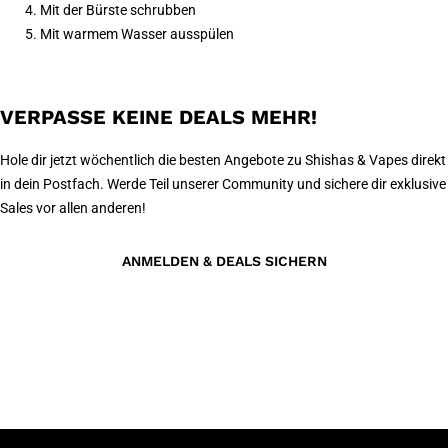
Mit der Bürste schrubben
Mit warmem Wasser ausspülen
VERPASSE KEINE DEALS MEHR!
Hole dir jetzt wöchentlich die besten Angebote zu Shishas & Vapes direkt
in dein Postfach. Werde Teil unserer Community und sichere dir exklusive
Sales vor allen anderen!
ANMELDEN & DEALS SICHERN