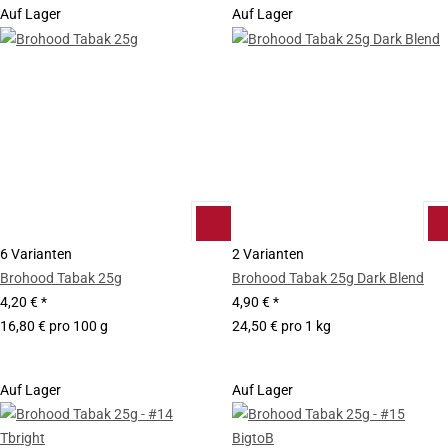
Auf Lager
Auf Lager
6 Varianten
2 Varianten
Brohood Tabak 25g
Brohood Tabak 25g Dark Blend
4,20 €
*
4,90 €
*
16,80 € pro 100 g
24,50 € pro 1 kg
Auf Lager
Auf Lager