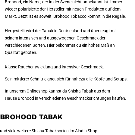
Brohood, ein Name, der in der Szene nicht unbekannt ist. Immer
wieder polarisierte der Hersteller mit neuen Produkten auf dem
Markt. Jetzt ist es soweit, Brohood Tobacco kommt in die Regale.
Hergestellt wird der Tabak in Deutschland und überzeugt mit
seinem intensiven und ausgewogenen Geschmack der
verschiedenen Sorten. Hier bekommst du ein hohes Maß an
Qualität geboten.
Klasse Rauchentwicklung und intensiver Geschmack.
Sein mittlerer Schnitt eignet sich für nahezu alle Köpfe und Setups.
In unserem Onlineshop kannst du Shisha Tabak aus dem
Hause Brohood in verschiedenen Geschmacksrichtungen kaufen.
BROHOOD TABAK
und viele weitere Shisha Tabaksorten im Aladin Shop.