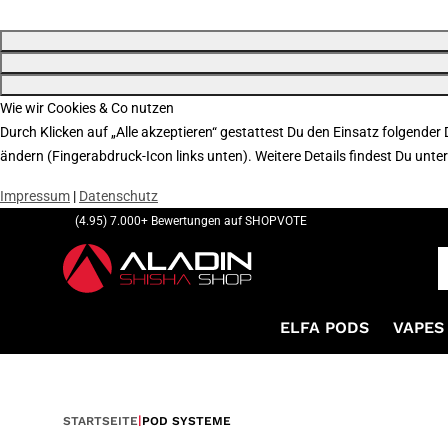
Wie wir Cookies & Co nutzen
Durch Klicken auf „Alle akzeptieren“ gestattest Du den Einsatz folgender
ändern (Fingerabdruck-Icon links unten). Weitere Details findest Du unte
Impressum
|
Datenschutz
(4.95) 7.000+ Bewertungen auf SHOPVOTE
ELFA PODS
VAPES 
STARTSEITE
POD SYSTEME