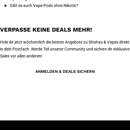
Gibt es auch Vape-Pods ohne Nikotin?
VERPASSE KEINE DEALS MEHR!
Hole dir jetzt wöchentlich die besten Angebote zu Shishas & Vapes direkt
in dein Postfach. Werde Teil unserer Community und sichere dir exklusive
Sales vor allen anderen!
ANMELDEN & DEALS SICHERN