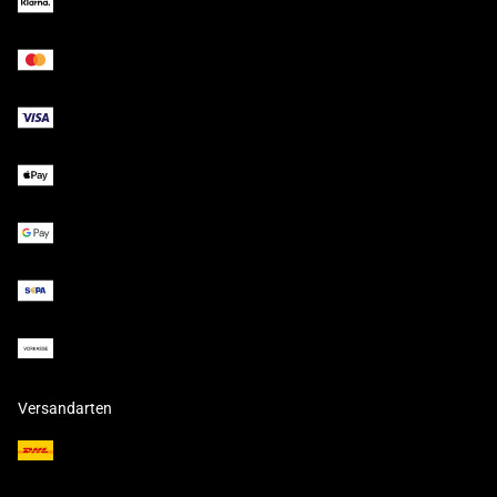
Versandarten