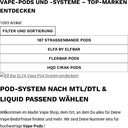
VAPE-PODS UND -SYSTEME – TOP-MARKEN
ENTDECKEN
1093 Artikel
FILTER UND SORTIERUNG
187 STRASSENBANDE PODS
ELFA BY ELFBAR
FLERBAR PODS
HQD CIRAK PODS
POD-SYSTEM NACH MTL/DTL &
LIQUID PASSEND WÄHLEN
Willkommen im Aladin Vape Shop, dem Ort, an dem Du alles für Deine
Vape-Bedürfnisse findest und mehr. Wir sind Deine Nummer eins für
hochwertige
Vape-Pods
!