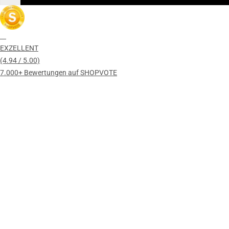
EXZELLENT
(4.94 / 5.00)
7.000+ Bewertungen auf SHOPVOTE