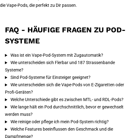
die Vape-Pods, die perfekt zu Dir passen.
FAQ - HÄUFIGE FRAGEN ZU POD-
SYSTEME
Was ist ein Vape-Pod-System mit Zugautomatik?
Wie unterscheiden sich Flerbar und 187 Strassenbande
Systeme?
Sind Pod-Systeme für Einsteiger geeignet?
Wie unterscheiden sich die Vape-Pods von E-Zigaretten oder
Profi-Geräten?
Welche Unterschiede gibt es zwischen MTL- und RDL-Pods?
Wie lange hält ein Pod durchschnittlich, bevor er gewechselt
werden muss?
Wie reinige oder pflege ich mein Pod-System richtig?
Welche Features beeinflussen den Geschmack und die
Dampfmenge?