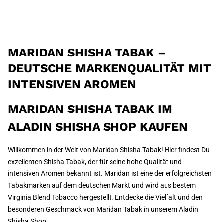
MARIDAN SHISHA TABAK –
DEUTSCHE MARKENQUALITÄT MIT
INTENSIVEN AROMEN
MARIDAN SHISHA TABAK IM
ALADIN SHISHA SHOP KAUFEN
Willkommen in der Welt von Maridan Shisha Tabak! Hier findest Du
exzellenten Shisha Tabak, der für seine hohe Qualität und
intensiven Aromen bekannt ist. Maridan ist eine der erfolgreichsten
Tabakmarken auf dem deutschen Markt und wird aus bestem
Virginia Blend Tobacco hergestellt. Entdecke die Vielfalt und den
besonderen Geschmack von Maridan Tabak in unserem Aladin
Shisha Shop.