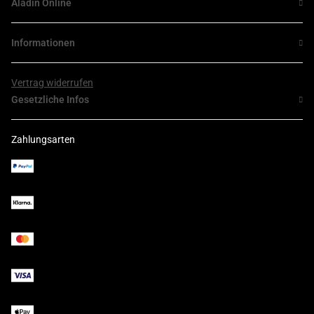
Aladin Online
Informationen
Vertrag widerrufen
Gesetzliche Infos
Zahlungsarten