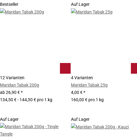
Bestseller
Auf Lager
12 Varianten
4 Varianten
Maridan Tabak 200g
Maridan Tabak 25g
ab
26,90 €
*
4,00 €
*
134,50 € - 144,50 € pro 1 kg
160,00 € pro 1 kg
Auf Lager
Auf Lager