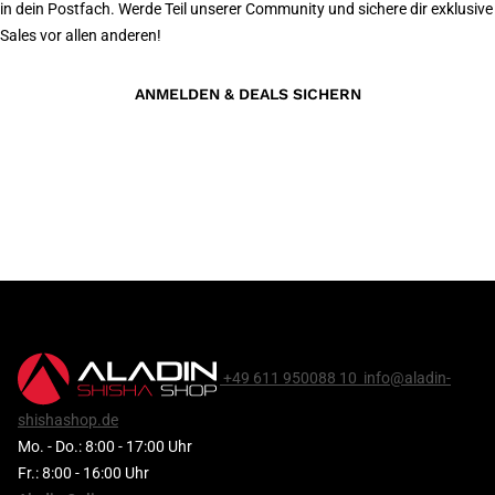
in dein Postfach. Werde Teil unserer Community und sichere dir exklusive
Sales vor allen anderen!
ANMELDEN & DEALS SICHERN
+49 611 950088 10
info@aladin-
shishashop.de
Mo. - Do.: 8:00 - 17:00 Uhr
Fr.: 8:00 - 16:00 Uhr