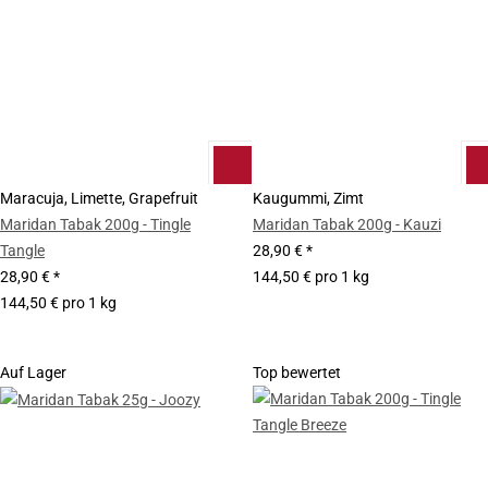
Maracuja, Limette, Grapefruit
Kaugummi, Zimt
Maridan Tabak 200g - Tingle
Maridan Tabak 200g - Kauzi
Tangle
28,90 €
*
28,90 €
*
144,50 € pro 1 kg
144,50 € pro 1 kg
Auf Lager
Top bewertet