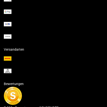
Versandarten
Bewertungen