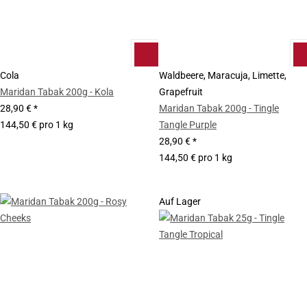
Cola
Waldbeere, Maracuja, Limette,
Maridan Tabak 200g - Kola
Grapefruit
28,90 €
*
Maridan Tabak 200g - Tingle
144,50 € pro 1 kg
Tangle Purple
28,90 €
*
144,50 € pro 1 kg
Auf Lager