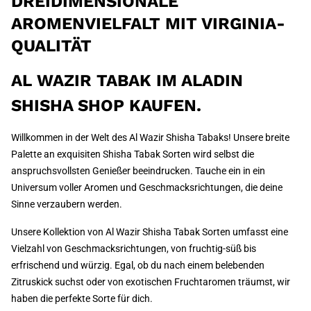
DREIDIMENSIONALE
AROMENVIELFALT MIT VIRGINIA-
QUALITÄT
AL WAZIR TABAK IM ALADIN
SHISHA SHOP KAUFEN.
Willkommen in der Welt des Al Wazir Shisha Tabaks! Unsere breite
Palette an exquisiten Shisha Tabak Sorten wird selbst die
anspruchsvollsten Genießer beeindrucken. Tauche ein in ein
Universum voller Aromen und Geschmacksrichtungen, die deine
Sinne verzaubern werden.
Unsere Kollektion von Al Wazir Shisha Tabak Sorten umfasst eine
Vielzahl von Geschmacksrichtungen, von fruchtig-süß bis
erfrischend und würzig. Egal, ob du nach einem belebenden
Zitruskick suchst oder von exotischen Fruchtaromen träumst, wir
haben die perfekte Sorte für dich.