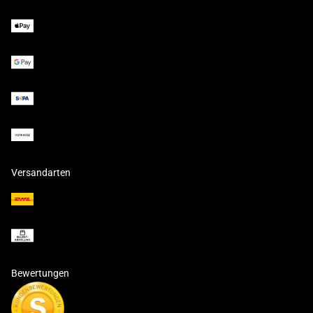
Versandarten
Bewertungen