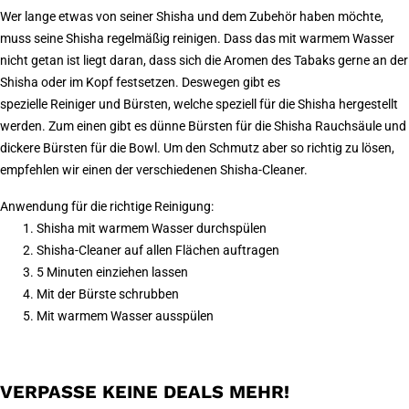
Wer lange etwas von seiner Shisha und dem Zubehör haben möchte,
muss seine Shisha regelmäßig reinigen. Dass das mit warmem Wasser
nicht getan ist liegt daran, dass sich die Aromen des Tabaks gerne an der
Shisha oder im Kopf festsetzen. Deswegen gibt es
spezielle
Reiniger
und
Bürsten, welche speziell für die Shisha hergestellt
werden. Zum einen gibt es dünne Bürsten für die Shisha Rauchsäule und
dickere Bürsten für die Bowl. Um den Schmutz aber so richtig zu lösen,
empfehlen wir einen der verschiedenen
Shisha-Cleaner.
Anwendung für die richtige Reinigung:
Shisha mit warmem Wasser durchspülen
Shisha-Cleaner auf allen Flächen auftragen
5 Minuten einziehen lassen
Mit der Bürste schrubben
Mit warmem Wasser ausspülen
VERPASSE KEINE DEALS MEHR!