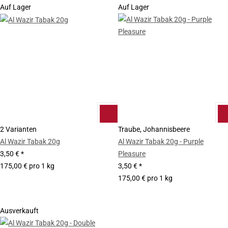
Auf Lager
Auf Lager
2 Varianten
Traube, Johannisbeere
Al Wazir Tabak 20g
Al Wazir Tabak 20g - Purple
3,50 €
*
Pleasure
175,00 € pro 1 kg
3,50 €
*
175,00 € pro 1 kg
Ausverkauft