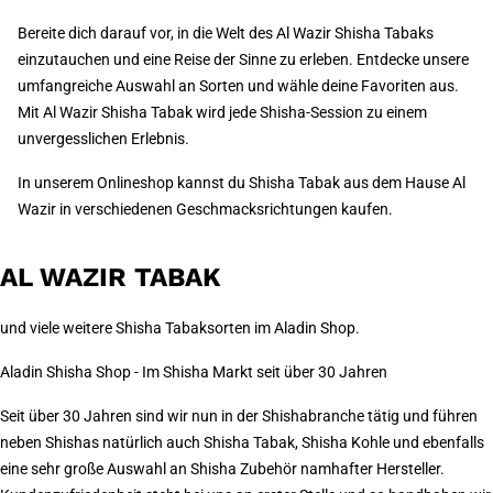
Bereite dich darauf vor, in die Welt des Al Wazir Shisha Tabaks
einzutauchen und eine Reise der Sinne zu erleben. Entdecke unsere
umfangreiche Auswahl an Sorten und wähle deine Favoriten aus.
Mit Al Wazir Shisha Tabak wird jede Shisha-Session zu einem
unvergesslichen Erlebnis.
In unserem Onlineshop kannst du Shisha Tabak aus dem Hause Al
Wazir in verschiedenen Geschmacksrichtungen kaufen.
AL WAZIR TABAK
und viele weitere Shisha Tabaksorten im Aladin Shop.
Aladin Shisha Shop - Im Shisha Markt seit über 30 Jahren
Seit über 30 Jahren sind wir nun in der Shishabranche tätig und führen
neben Shishas natürlich auch Shisha Tabak, Shisha Kohle und ebenfalls
eine sehr große Auswahl an Shisha Zubehör namhafter Hersteller.