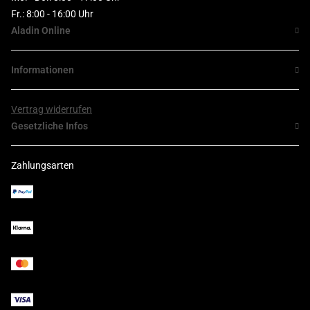
Fr.: 8:00 - 16:00 Uhr
Aladin Online
Informationen
Vertrag widerrufen
Gesetzliche Infos
Zahlungsarten