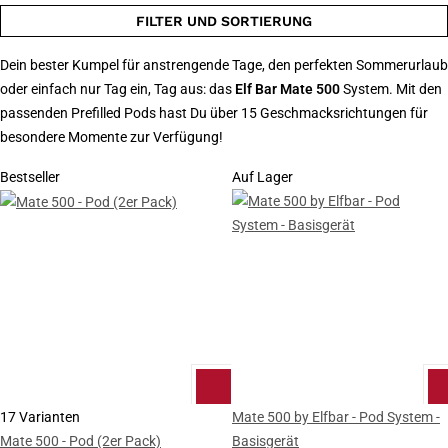
FILTER UND SORTIERUNG
Dein bester Kumpel für anstrengende Tage, den perfekten Sommerurlaub
oder einfach nur Tag ein, Tag aus: das
Elf Bar Mate 500
System. Mit den
passenden Prefilled Pods hast Du über 15 Geschmacksrichtungen für
besondere Momente zur Verfügung!
Bestseller
Auf Lager
17 Varianten
Mate 500 by Elfbar - Pod System -
Mate 500 - Pod (2er Pack)
Basisgerät