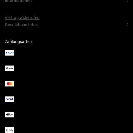
Informationen
Vertrag widerrufen
Gesetzliche Infos
Zahlungsarten