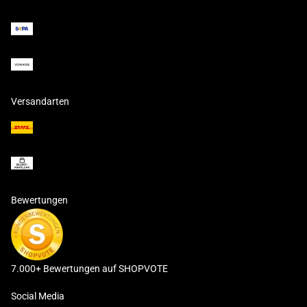
Versandarten
Bewertungen
7.000+ Bewertungen auf SHOPVOTE
Social Media