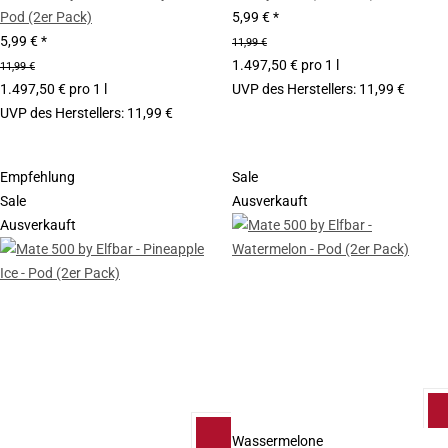
Pod (2er Pack)
5,99 €
*
5,99 €
*
11,99 €
1.497,50 € pro 1 l
11,99 €
1.497,50 € pro 1 l
UVP des Herstellers
:
11,99 €
UVP des Herstellers
:
11,99 €
Empfehlung
Sale
Sale
Ausverkauft
Ausverkauft
Wassermelone