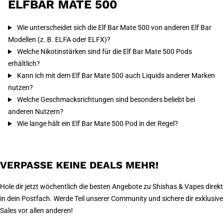
ELFBAR MATE 500
Wie unterscheidet sich die Elf Bar Mate 500 von anderen Elf Bar
Modellen (z. B. ELFA oder ELFX)?
Welche Nikotinstärken sind für die Elf Bar Mate 500 Pods
erhältlich?
Kann ich mit dem Elf Bar Mate 500 auch Liquids anderer Marken
nutzen?
Welche Geschmacksrichtungen sind besonders beliebt bei
anderen Nutzern?
Wie lange hält ein Elf Bar Mate 500 Pod in der Regel?
VERPASSE KEINE DEALS MEHR!
Hole dir jetzt wöchentlich die besten Angebote zu Shishas & Vapes direkt
in dein Postfach. Werde Teil unserer Community und sichere dir exklusive
Sales vor allen anderen!