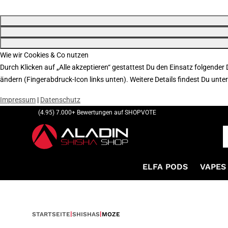
Wie wir Cookies & Co nutzen
Durch Klicken auf „Alle akzeptieren“ gestattest Du den Einsatz folgender
ändern (Fingerabdruck-Icon links unten). Weitere Details findest Du unte
Impressum
|
Datenschutz
(4.95) 7.000+ Bewertungen auf SHOPVOTE
ELFA PODS
VAPES 
STARTSEITE
SHISHAS
MOZE