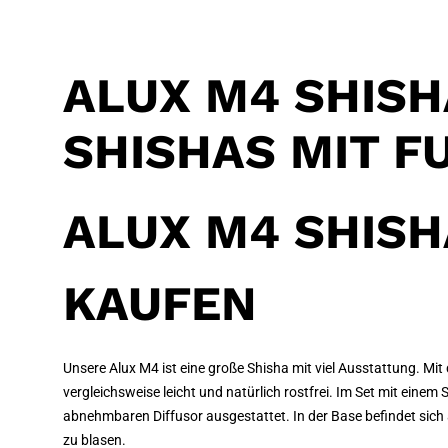
ALUX M4 SHISH
SHISHAS MIT F
ALUX M4 SHISH
KAUFEN
Unsere Alux M4 ist eine große Shisha mit viel Ausstattung. M
vergleichsweise leicht und natürlich rostfrei. Im Set mit eine
abnehmbaren Diffusor ausgestattet. In der Base befindet sic
zu blasen.