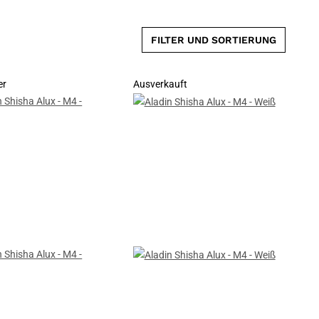
FILTER UND SORTIERUNG
er
Ausverkauft