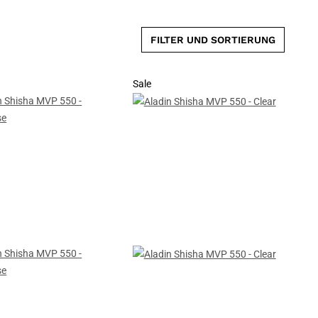
FILTER UND SORTIERUNG
Sale