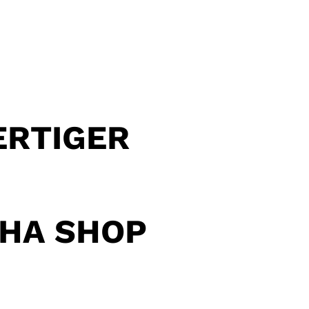
ERTIGER
SHA SHOP