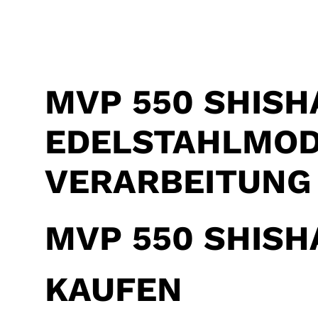
MVP 550 SHISH
EDELSTAHLMOD
VERARBEITUNG
MVP 550 SHISH
KAUFEN