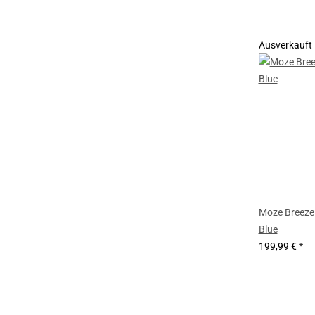
Ausverkauft
Moze Breeze 
Blue
199,99 €
*