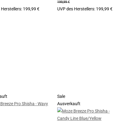
199,99 €
Herstellers
:
199,99 €
UVP des Herstellers
:
199,99 €
auft
Sale
Ausverkauft