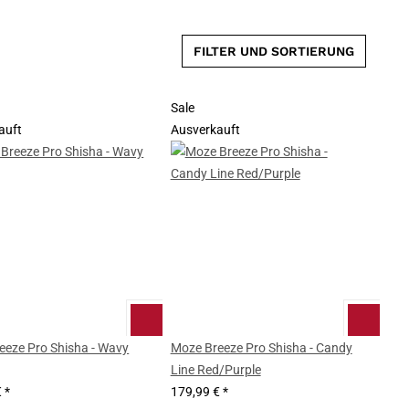
FILTER UND SORTIERUNG
Sale
auft
Ausverkauft
eeze Pro Shisha - Wavy
Moze Breeze Pro Shisha - Candy
Line Red/Purple
€
*
179,99 €
*