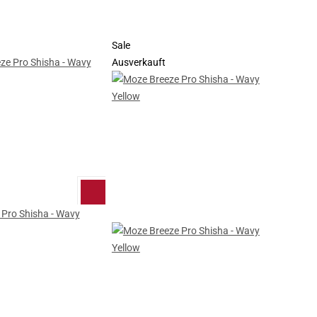
Sale
Ausverkauft
Pro Shisha - Wavy