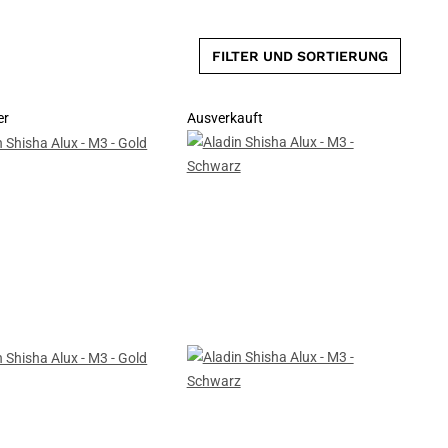
FILTER UND SORTIERUNG
er
Ausverkauft