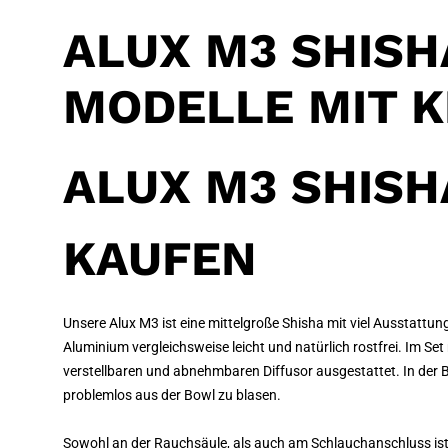
ALUX M3 SHISH
MODELLE MIT 
ALUX M3 SHISH
KAUFEN
Unsere Alux M3 ist eine mittelgroße Shisha mit viel Ausstatt
Aluminium vergleichsweise leicht und natürlich rostfrei. Im Se
verstellbaren und abnehmbaren Diffusor ausgestattet. In der 
problemlos aus der Bowl zu blasen.
Sowohl an der Rauchsäule, als auch am Schlauchanschluss ist 