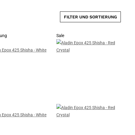
FILTER UND SORTIERUNG
lung
Sale