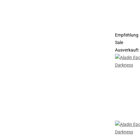
Empfehlung
Sale
Ausverkauft