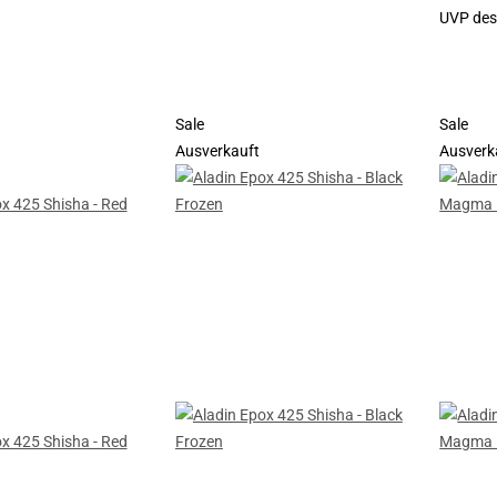
UVP des 
Sale
Sale
Ausverkauft
Ausverk