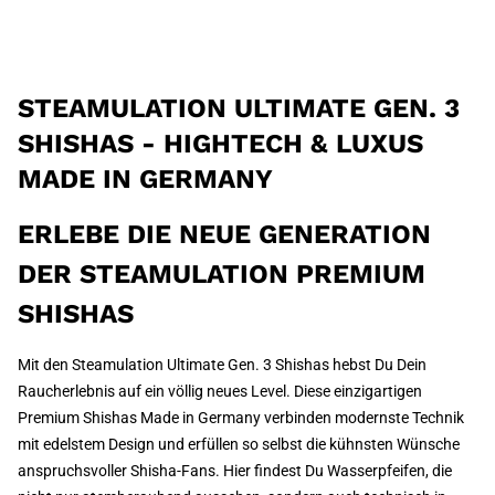
STEAMULATION ULTIMATE GEN. 3
SHISHAS - HIGHTECH & LUXUS
MADE IN GERMANY
ERLEBE DIE NEUE GENERATION
DER STEAMULATION PREMIUM
SHISHAS
Mit den Steamulation Ultimate Gen. 3 Shishas hebst Du Dein
Raucherlebnis auf ein völlig neues Level. Diese einzigartigen
Premium Shishas Made in Germany verbinden modernste Technik
mit edelstem Design und erfüllen so selbst die kühnsten Wünsche
anspruchsvoller Shisha-Fans. Hier findest Du Wasserpfeifen, die