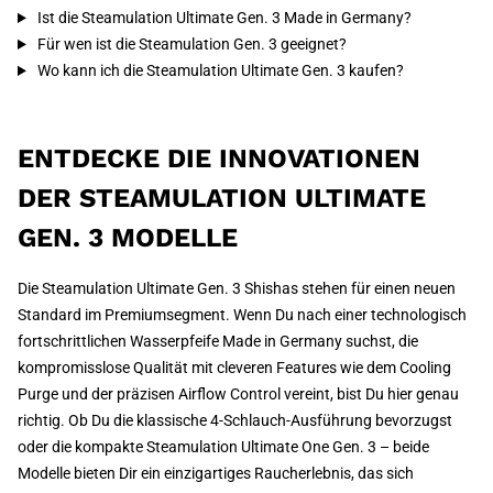
Ist die Steamulation Ultimate Gen. 3 Made in Germany?
Für wen ist die Steamulation Gen. 3 geeignet?
Wo kann ich die Steamulation Ultimate Gen. 3 kaufen?
ENTDECKE DIE INNOVATIONEN
DER STEAMULATION ULTIMATE
GEN. 3 MODELLE
Die Steamulation Ultimate Gen. 3 Shishas stehen für einen neuen
Standard im Premiumsegment. Wenn Du nach einer technologisch
fortschrittlichen Wasserpfeife Made in Germany suchst, die
kompromisslose Qualität mit cleveren Features wie dem Cooling
Purge und der präzisen Airflow Control vereint, bist Du hier genau
richtig. Ob Du die klassische 4-Schlauch-Ausführung bevorzugst
oder die kompakte Steamulation Ultimate One Gen. 3 – beide
Modelle bieten Dir ein einzigartiges Raucherlebnis, das sich