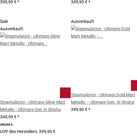
399,90 €
*
349,90 €
*
Sale
Ausverkauft
Ausverkauft
Steamulation - Ultimate Gold Matt
Steamulation - Ultimate Silver Matt
Metallic – Ultimate Gen. III Shisha
Metallic - Ultimate Gen.III Shisha
399,90 €
*
349,99 €
*
399,99 €
UVP des Herstellers
:
399,90 €