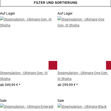
FILTER UND SORTIERUNG
Auf Lager
Auf Lager
Steamulation - Ultimate Gen. III
Steamulation - Ultimate One Gen.
Shisha
III Shisha
ab
349,99 €
*
ab
299,99 €
*
Sale
Sale