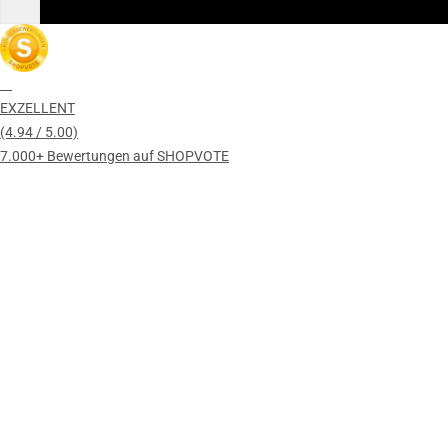
EXZELLENT
(4.94 / 5.00)
7.000+ Bewertungen auf SHOPVOTE