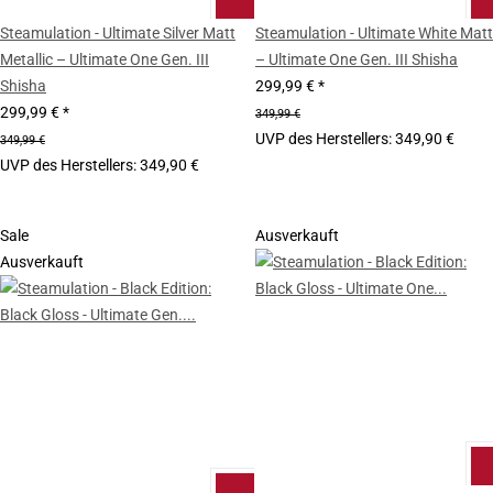
Steamulation - Ultimate Silver Matt
Steamulation - Ultimate White Matt
Metallic – Ultimate One Gen. III
– Ultimate One Gen. III Shisha
Shisha
299,99 €
*
299,99 €
*
349,99 €
UVP des Herstellers
:
349,90 €
349,99 €
UVP des Herstellers
:
349,90 €
Sale
Ausverkauft
Ausverkauft