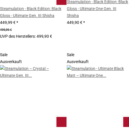
Steamulation - Black Edition: Black
Steamulation - Black Edition: Black
Gloss - Ultimate One Gen. III
Gloss - Ultimate Gen. III Shisha
Shisha
449,99 €
*
449,90 €
*
499,99 €
UVP des Herstellers
:
499,90 €
Sale
Sale
Ausverkauft
Ausverkauft