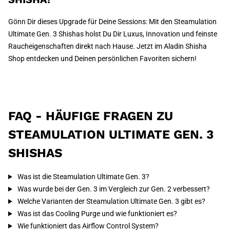
Gönn Dir dieses Upgrade für Deine Sessions: Mit den Steamulation
Ultimate Gen. 3 Shishas holst Du Dir Luxus, Innovation und feinste
Raucheigenschaften direkt nach Hause. Jetzt im Aladin Shisha
Shop entdecken und Deinen persönlichen Favoriten sichern!
FAQ - HÄUFIGE FRAGEN ZU
STEAMULATION ULTIMATE GEN. 3
SHISHAS
Was ist die Steamulation Ultimate Gen. 3?
Was wurde bei der Gen. 3 im Vergleich zur Gen. 2 verbessert?
Welche Varianten der Steamulation Ultimate Gen. 3 gibt es?
Was ist das Cooling Purge und wie funktioniert es?
Wie funktioniert das Airflow Control System?