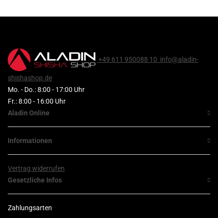
+49 611 950088 10
info@aladin-
shishashop.de
Mo. - Do.: 8:00 - 17:00 Uhr
Fr.: 8:00 - 16:00 Uhr
Aladin Online
Informationen
Vertrag widerrufen
Gesetzliche Infos
Zahlungsarten