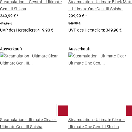
Steamulation – Crystal – Ultimate
Steamulation - Ultimate Black Matt
Gen. III Shisha
– Ultimate One Gen. III Shisha
349,99 €
*
299,99 €
*
419,99 €
349,99 €
UVP des Herstellers
:
419,90 €
UVP des Herstellers
:
349,90 €
Ausverkauft
Ausverkauft
Steamulation - Ultimate Clear –
Steamulation - Ultimate Clear –
Ultimate Gen. III Shisha
Ultimate One Gen. III Shisha