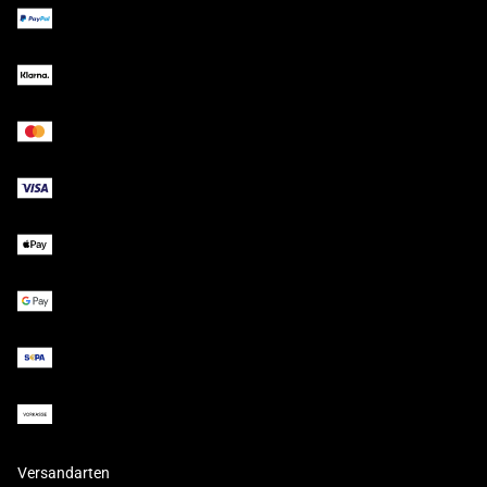
Versandarten