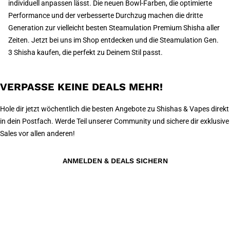
individuell anpassen lässt. Die neuen Bowl-Farben, die optimierte
Performance und der verbesserte Durchzug machen die dritte
Generation zur vielleicht besten Steamulation Premium Shisha aller
Zeiten. Jetzt bei uns im Shop entdecken und die Steamulation Gen.
3 Shisha kaufen, die perfekt zu Deinem Stil passt.
VERPASSE KEINE DEALS MEHR!
Hole dir jetzt wöchentlich die besten Angebote zu Shishas & Vapes direkt
in dein Postfach. Werde Teil unserer Community und sichere dir exklusive
Sales vor allen anderen!
ANMELDEN & DEALS SICHERN