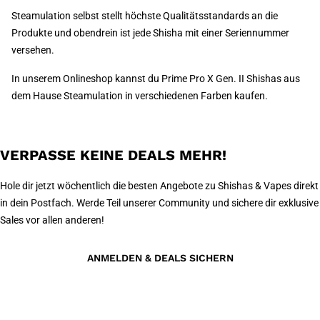
Steamulation selbst stellt höchste Qualitätsstandards an die
Produkte und obendrein ist jede Shisha mit einer Seriennummer
versehen.
In unserem Onlineshop kannst du Prime Pro X Gen. II Shishas aus
dem Hause Steamulation in verschiedenen Farben kaufen.
VERPASSE KEINE DEALS MEHR!
Hole dir jetzt wöchentlich die besten Angebote zu Shishas & Vapes direkt
in dein Postfach. Werde Teil unserer Community und sichere dir exklusive
Sales vor allen anderen!
ANMELDEN & DEALS SICHERN