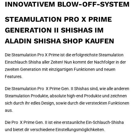
INNOVATIVEM BLOW-OFF-SYSTEM
STEAMULATION PRO X PRIME
GENERATION II SHISHAS IM
ALADIN SHISHA SHOP KAUFEN
Die Steamulation Pro X Prime ist die erfolgreichste Steamulation
Einschlauch Shisha aller Zeiten! Nun kommt der Nachfolger in der
zweiten Generation mit einzigartigen Funktionen und neuen
Features.
Die Steamulation Pro X Prime Gen. II Shishas sind, wie alle anderen
Steamulation Produkte, absolute high-end Produkte und zeichnen
sich durch ihr edles Design, sowie durch die versteckten Funktionen
aus.
Die Pro X Prime Gen. II ist eine erstaunliche Ein-Schlauch-Shisha
und bietet dir verschiedene Einstellungsmöglichkeiten.