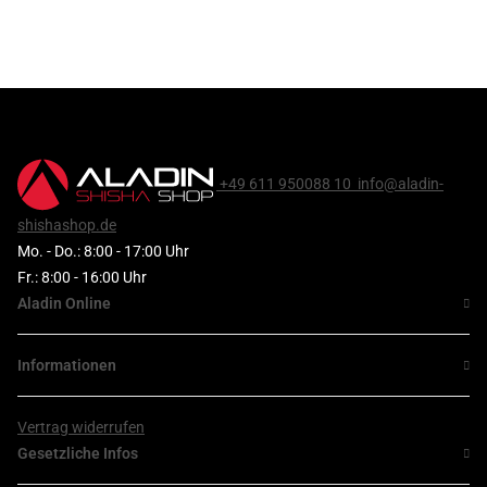
+49 611 950088 10
info@aladin-
shishashop.de
Mo. - Do.: 8:00 - 17:00 Uhr
Fr.: 8:00 - 16:00 Uhr
Aladin Online
Informationen
Vertrag widerrufen
Gesetzliche Infos