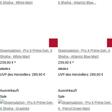
Steamulation - Pro X Prime Gen. II
Steamulation - Pro X Prime Gen. II
Shisha - White Matt
Shisha - Atlantic Blue Matt
259,90 €
*
259,90 €
*
289,90 €
289,90 €
UVP des Herstellers
:
289,90 €
UVP des Herstellers
:
289,90 €
Ausverkauft
Ausverkauft
Sale
Sale