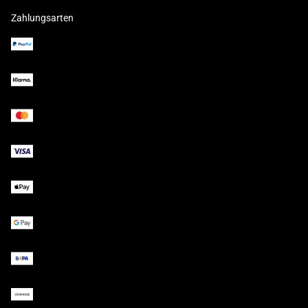
Zahlungsarten