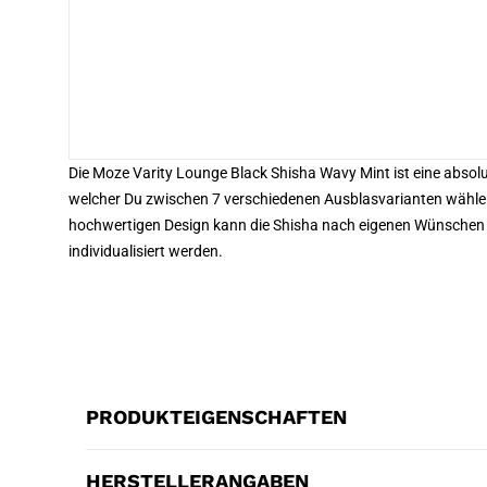
Die Moze Varity Lounge Black Shisha Wavy Mint ist eine absol
welcher Du zwischen 7 verschiedenen Ausblasvarianten wähl
hochwertigen Design kann die Shisha nach eigenen Wünschen 
individualisiert werden.
PRODUKTEIGENSCHAFTEN
HERSTELLERANGABEN