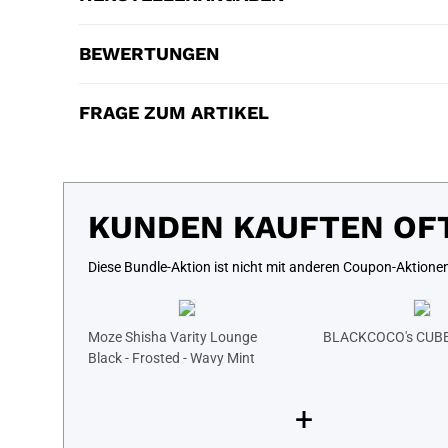
BEWERTUNGEN
FRAGE ZUM ARTIKEL
KUNDEN KAUFTEN OF
Diese Bundle-Aktion ist nicht mit anderen Coupon-Aktione
Moze Shisha Varity Lounge
BLACKCOCO's CUBE
Black - Frosted - Wavy Mint
+