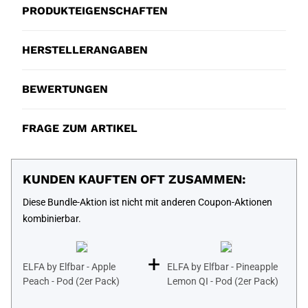
PRODUKTEIGENSCHAFTEN
HERSTELLERANGABEN
BEWERTUNGEN
FRAGE ZUM ARTIKEL
KUNDEN KAUFTEN OFT ZUSAMMEN:
Diese Bundle-Aktion ist nicht mit anderen Coupon-Aktionen
kombinierbar.
+
ELFA by Elfbar - Apple
ELFA by Elfbar - Pineapple
Peach - Pod (2er Pack)
Lemon QI - Pod (2er Pack)