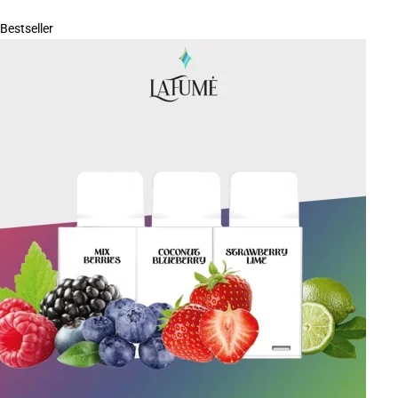
Bestseller