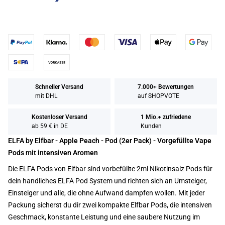
Schneller Versand
7.000+ Bewertungen
mit DHL
auf SHOPVOTE
Kostenloser Versand
1 Mio.+ zufriedene
ab 59 € in DE
Kunden
ELFA by Elfbar - Apple Peach - Pod (2er Pack) - Vorgefüllte Vape
Pods mit intensiven Aromen
Die ELFA Pods von Elfbar sind vorbefüllte 2ml Nikotinsalz Pods für
dein handliches ELFA Pod System und richten sich an Umsteiger,
Einsteiger und alle, die ohne Aufwand dampfen wollen. Mit jeder
Packung sicherst du dir zwei kompakte Elfbar Pods, die intensiven
Geschmack, konstante Leistung und eine saubere Nutzung im