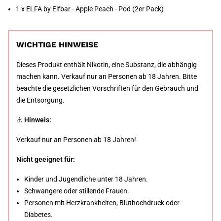
1 x ELFA by Elfbar - Apple Peach - Pod (2er Pack)
WICHTIGE HINWEISE
Dieses Produkt enthält Nikotin, eine Substanz, die abhängig
machen kann. Verkauf nur an Personen ab 18 Jahren. Bitte
beachte die gesetzlichen Vorschriften für den Gebrauch und
die Entsorgung.
⚠
Hinweis:
Verkauf nur an Personen ab 18 Jahren!
Nicht geeignet für:
Kinder und Jugendliche unter 18 Jahren.
Schwangere oder stillende Frauen.
Personen mit Herzkrankheiten, Bluthochdruck oder
Diabetes.