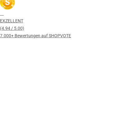
EXZELLENT
(4.94 / 5.00)
7.000+ Bewertungen auf SHOPVOTE