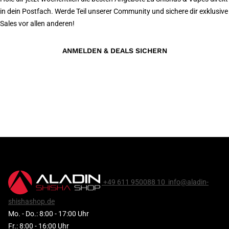
in dein Postfach. Werde Teil unserer Community und sichere dir exklusive
Sales vor allen anderen!
ANMELDEN & DEALS SICHERN
+49 611 950088 10
info@aladin-
shishashop.de
Mo. - Do.: 8:00 - 17:00 Uhr
Fr.: 8:00 - 16:00 Uhr