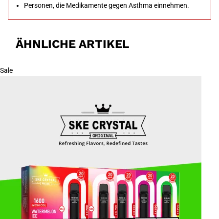
Personen, die Medikamente gegen Asthma einnehmen.
ÄHNLICHE ARTIKEL
Sale