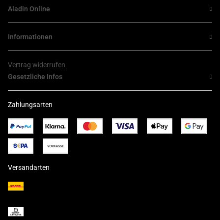
Aladin Online
Informationen
Vertrag widerrufen
Gesetzliche Infos
Zahlungsarten
Versandarten