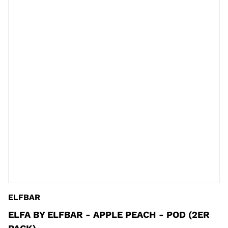
ELFBAR
ELFA BY ELFBAR - APPLE PEACH - POD (2ER