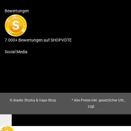
Bewertungen
7.000+ Bewertungen auf SHOPVOTE
Social Media
© Aladin Shisha & Vape Shop
* Alle Preise inkl. gesetzlicher USt.,
zzgl.
Versand