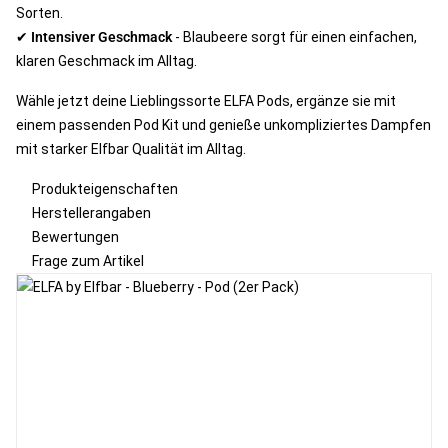
Sorten.
✔
Intensiver Geschmack
- Blaubeere sorgt für einen einfachen,
klaren Geschmack im Alltag.
Wähle jetzt deine Lieblingssorte ELFA Pods, ergänze sie mit
einem passenden Pod Kit und genieße unkompliziertes Dampfen
mit starker Elfbar Qualität im Alltag.
Produkteigenschaften
Herstellerangaben
Bewertungen
Frage zum Artikel