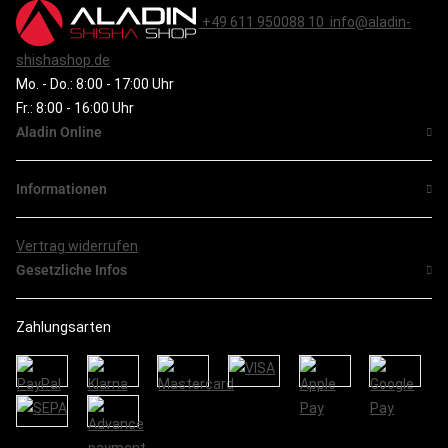
+49 611 950088 10
info@aladin-
shishashop.de
Mo. - Do.: 8:00 - 17:00 Uhr
Fr.: 8:00 - 16:00 Uhr
Aladin Online
Informationen
Vertrag widerrufen
Gesetzliche Infos
Zahlungsarten