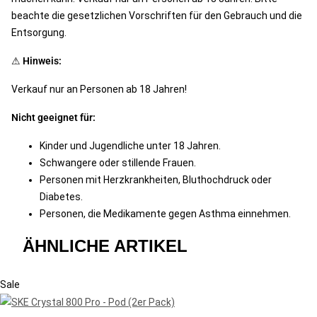
beachte die gesetzlichen Vorschriften für den Gebrauch und die
Entsorgung.
⚠
Hinweis:
Verkauf nur an Personen ab 18 Jahren!
Nicht geeignet für:
Kinder und Jugendliche unter 18 Jahren.
Schwangere oder stillende Frauen.
Personen mit Herzkrankheiten, Bluthochdruck oder
Diabetes.
Personen, die Medikamente gegen Asthma einnehmen.
ÄHNLICHE ARTIKEL
Sale