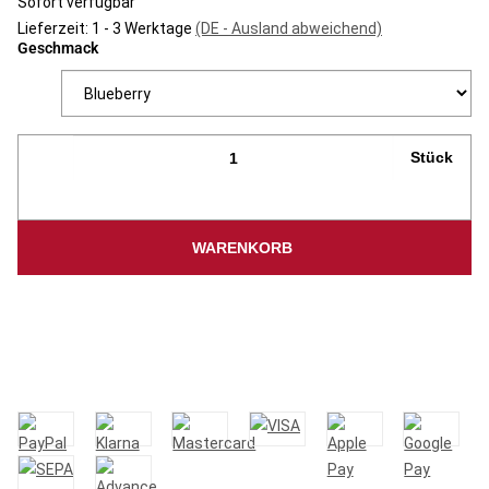
Sofort verfügbar
Lieferzeit:
1 - 3 Werktage
(DE - Ausland abweichend)
Geschmack
Stück
WARENKORB