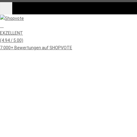
EXZELLENT
(4.94 / 5.00)
7.000+ Bewertungen auf SHOPVOTE