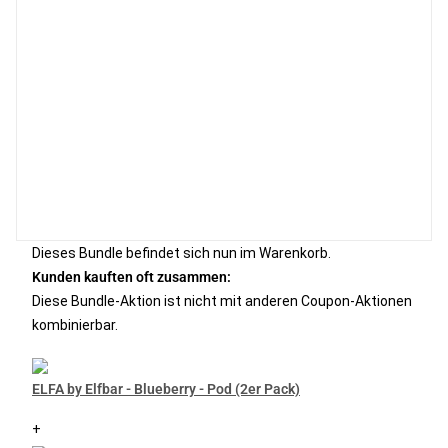
Dieses Bundle befindet sich nun im Warenkorb.
Kunden kauften oft zusammen:
Diese Bundle-Aktion ist nicht mit anderen Coupon-Aktionen
kombinierbar.
ELFA by Elfbar - Blueberry - Pod (2er Pack)
+