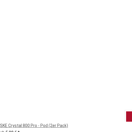
SKE Crystal 800 Pro - Pod (2er Pack)