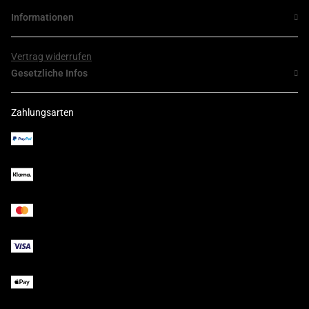
Informationen
Vertrag widerrufen
Gesetzliche Infos
Zahlungsarten