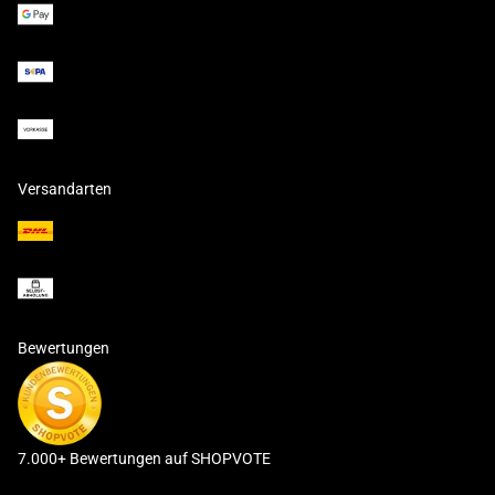
Versandarten
Bewertungen
7.000+ Bewertungen auf SHOPVOTE