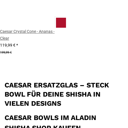
Caesar Crystal Cone - Ananas -
Clear
119,99 €
*
199,99 €
CAESAR ERSATZGLAS – STECK
BOWL FÜR DEINE SHISHA IN
VIELEN DESIGNS
CAESAR BOWLS IM ALADIN