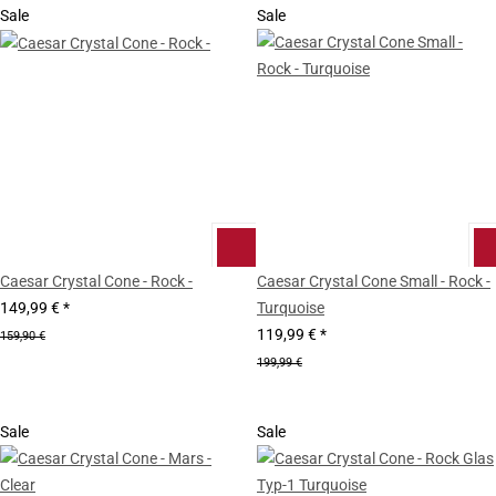
Sale
Sale
Caesar Crystal Cone - Rock -
Caesar Crystal Cone Small - Rock -
149,99 €
*
Turquoise
119,99 €
*
159,90 €
199,99 €
Sale
Sale