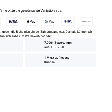
Wähle bitte die gewünschte Variation aus.
 gegen die Richtlinien einiger Zahlungsanbieter. Deshalb können wir
wenn sich Tabak im Warenkorb befindet.
7.000+ Bewertungen
auf SHOPVOTE
1 Mio.+ zufriedene
Kunden