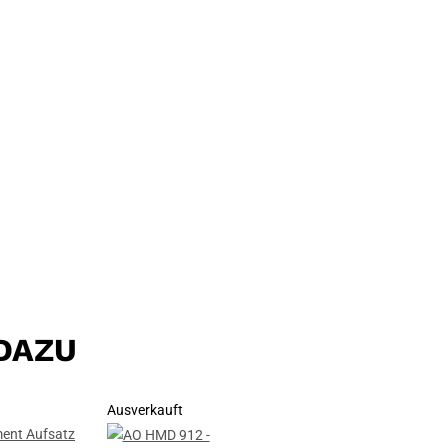
DAZU
Ausverkauft