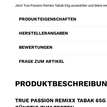
Jetzt True Passion Remixx Tabak 65g auswählen und deine neu
PRODUKTEIGENSCHAFTEN
HERSTELLERANGABEN
BEWERTUNGEN
FRAGE ZUM ARTIKEL
PRODUKTBESCHREIBU
TRUE PASSION REMIXX TABAK 65G 