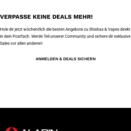
VERPASSE KEINE DEALS MEHR!
Hole dir jetzt wöchentlich die besten Angebote zu Shishas & Vapes direkt
in dein Postfach. Werde Teil unserer Community und sichere dir exklusive
Sales vor allen anderen!
ANMELDEN & DEALS SICHERN