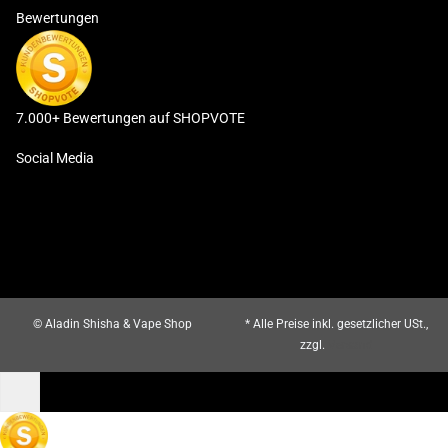
Bewertungen
7.000+ Bewertungen auf SHOPVOTE
Social Media
© Aladin Shisha & Vape Shop
* Alle Preise inkl. gesetzlicher USt.,
zzgl.
Versand