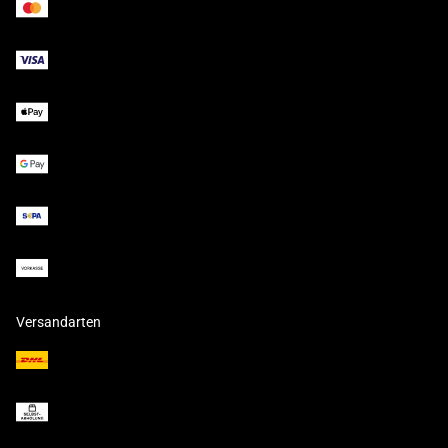
Versandarten