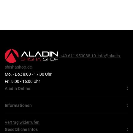
+49 611 950088 10
info@aladin-
shishashop.de
Mo. - Do.: 8:00 - 17:00 Uhr
Fr.: 8:00 - 16:00 Uhr
Aladin Online
Informationen
Vertrag widerrufen
Gesetzliche Infos