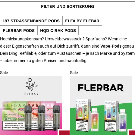
FILTER UND SORTIERUNG
187 STRASSENBANDE PODS
ELFA BY ELFBAR
FLERBAR PODS
HQD CIRAK PODS
Hochleistungskonsum? Umweltbewusstsein? Sparfuchs? Wenn eine
dieser Eigenschaften auch auf Dich zutrifft, dann sind
Vape-Pods
genau
Dein Ding. Refillable, oder zum Austauschen – je nach Marke und System
–, aber immer zu guten Preisen und nachhaltig.
Sale
Sale