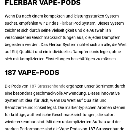
FLERBAR VAPE-PODS
Wenn Du nach einem kompakten und leistungsstarken System
suchst, empfehlen wir Dir das
Flerbar
Pod System. Dieses System
zeichnet sich durch seine Vielseitigkeit und die Auswahl an
verschiedenen Geschmacksrichtungen aus, die jeden Dampfern
begeistern werden. Das Flerbar System richtet sich an alle, die Wert
auf Stil, Qualität und ein individuelles Dampferlebnis legen, ohne
sich mit komplizierten Einstellungen beschäftigen zu müssen.
187 VAPE-PODS
Die Pods von
187 Strassenbande
ergänzen unser Sortiment durch
eine besonders geschmackvolle Anwendung. Dieses innovative
System ist ideal für Dich, wenn Du Wert auf Qualität und
Benutzerfreundlichkeit legst. Die markentypischen Aromen stehen
für kräftige, authentische Geschmacksrichtungen, die sofort
wiedererkennbar sind. Mit dem unkomplizierten Aufbau und der
starken Performance sind die Vape-Pods von 187 Strassenbande