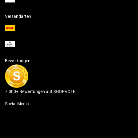
Versandarten
Bewertungen
7.000+ Bewertungen auf SHOPVOTE
Social Media