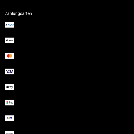
Zahlungsarten