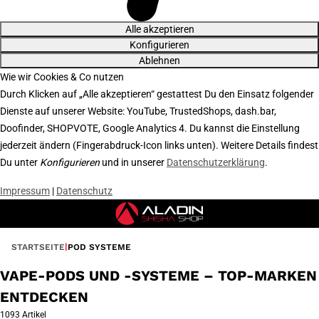
Alle akzeptieren
Konfigurieren
Ablehnen
Wie wir Cookies & Co nutzen
Durch Klicken auf „Alle akzeptieren“ gestattest Du den Einsatz folgender
Dienste auf unserer Website: YouTube, TrustedShops, dash.bar,
Doofinder, SHOPVOTE, Google Analytics 4. Du kannst die Einstellung
jederzeit ändern (Fingerabdruck-Icon links unten). Weitere Details findest
Du unter
Konfigurieren
und in unserer
Datenschutzerklärung
.
Impressum
|
Datenschutz
STARTSEITE
POD SYSTEME
VAPE-PODS UND -SYSTEME – TOP-MARKEN
ENTDECKEN
1093 Artikel