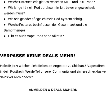
Welche Unterschiede gibt es zwischen MTL- und RDL-Pods?
Wie lange hält ein Pod durchschnittlich, bevor er gewechselt
werden muss?
Wie reinige oder pflege ich mein Pod-System richtig?
Welche Features beeinflussen den Geschmack und die
Dampfmenge?
Gibt es auch Vape-Pods ohne Nikotin?
VERPASSE KEINE DEALS MEHR!
Hole dir jetzt wöchentlich die besten Angebote zu Shishas & Vapes direkt
in dein Postfach. Werde Teil unserer Community und sichere dir exklusive
Sales vor allen anderen!
ANMELDEN & DEALS SICHERN