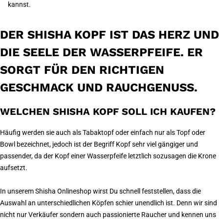
kannst.
DER SHISHA KOPF IST DAS HERZ UND
DIE SEELE DER WASSERPFEIFE. ER
SORGT FÜR DEN RICHTIGEN
GESCHMACK UND RAUCHGENUSS.
WELCHEN SHISHA KOPF SOLL ICH KAUFEN?
Häufig werden sie auch als Tabaktopf oder einfach nur als Topf oder
Bowl bezeichnet, jedoch ist der Begriff Kopf sehr viel gängiger und
passender, da der Kopf einer Wasserpfeife letztlich sozusagen die Krone
aufsetzt.
In unserem Shisha Onlineshop wirst Du schnell feststellen, dass die
Auswahl an unterschiedlichen Köpfen schier unendlich ist. Denn wir sind
nicht nur Verkäufer sondern auch passionierte Raucher und kennen uns