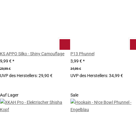
KS APPO Silko - Shiny Camouflage
P13 Phunnel
9,99 €
*
3,99 €
*
29,99 €
34,99 €
UVP des Herstellers
:
29,90 €
UVP des Herstellers
:
34,99 €
Auf Lager
Sale