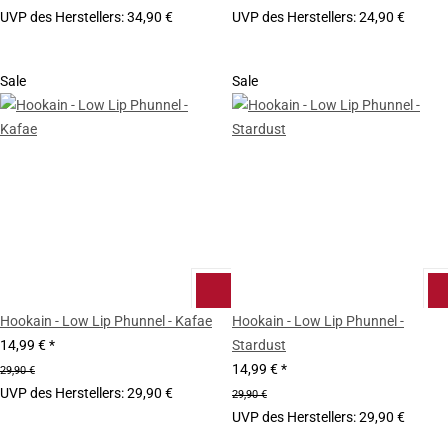
UVP des Herstellers
:
34,90 €
UVP des Herstellers
:
24,90 €
Sale
Sale
Hookain - Low Lip Phunnel - Kafae
Hookain - Low Lip Phunnel -
14,99 €
*
Stardust
14,99 €
*
29,90 €
UVP des Herstellers
:
29,90 €
29,90 €
UVP des Herstellers
:
29,90 €