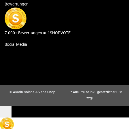
Bewertungen
7.000+ Bewertungen auf SHOPVOTE
Social Media
© Aladin Shisha & Vape Shop
* Alle Preise inkl. gesetzlicher USt.,
zzgl.
Versand