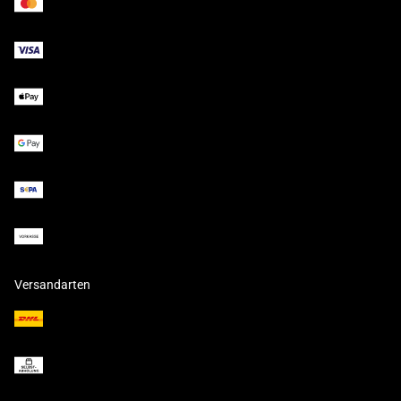
Versandarten