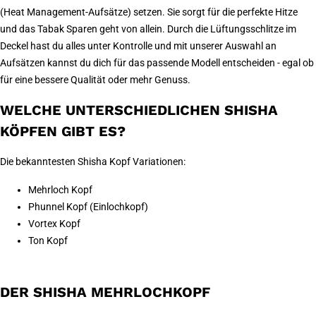
(Heat Management-Aufsätze) setzen. Sie sorgt für die perfekte Hitze
und das Tabak Sparen geht von allein. Durch die Lüftungsschlitze im
Deckel hast du alles unter Kontrolle und mit unserer Auswahl an
Aufsätzen kannst du dich für das passende Modell entscheiden - egal ob
für eine bessere Qualität oder mehr Genuss.
WELCHE UNTERSCHIEDLICHEN SHISHA
KÖPFEN GIBT ES?
Die bekanntesten Shisha Kopf Variationen:
Mehrloch Kopf
Phunnel Kopf (Einlochkopf)
Vortex Kopf
Ton Kopf
DER SHISHA MEHRLOCHKOPF