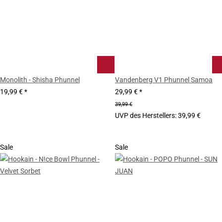
Monolith - Shisha Phunnel
Vandenberg V1 Phunnel Samoa
19,99 €
*
29,99 €
*
39,99 €
UVP des Herstellers
:
39,99 €
Sale
Sale