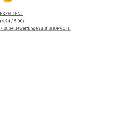
EXZELLENT
(4.94 / 5.00)
7.000+ Bewertungen auf SHOPVOTE