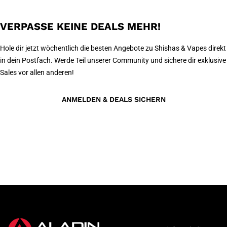
VERPASSE KEINE DEALS MEHR!
Hole dir jetzt wöchentlich die besten Angebote zu Shishas & Vapes direkt
in dein Postfach. Werde Teil unserer Community und sichere dir exklusive
Sales vor allen anderen!
ANMELDEN & DEALS SICHERN