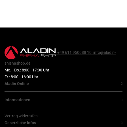
+49 611 950088 10
info@aladin-
shishashop.de
Mo. - Do.: 8:00 - 17:00 Uhr
Fr.: 8:00 - 16:00 Uhr
Aladin Online
Informationen
Vertrag widerrufen
Gesetzliche Infos