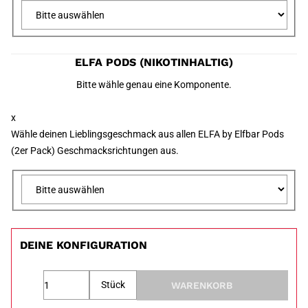
ELFA PODS (NIKOTINHALTIG)
Bitte wähle genau eine Komponente.
x
Wähle deinen Lieblingsgeschmack aus allen ELFA by Elfbar Pods
(2er Pack) Geschmacksrichtungen aus.
DEINE KONFIGURATION
Stück
WARENKORB