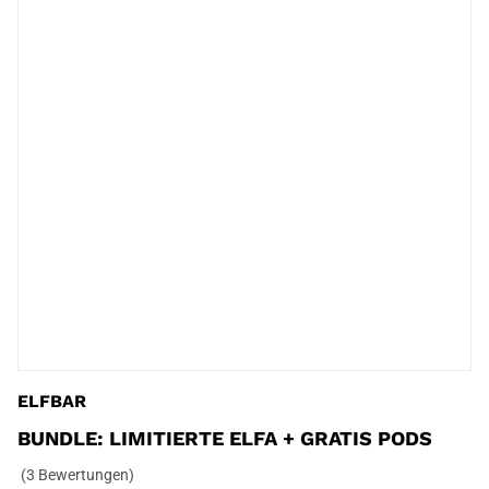
ELFBAR
BUNDLE: LIMITIERTE ELFA + GRATIS PODS
(3 Bewertungen)