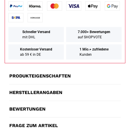
Schneller Versand
7.000+ Bewertungen
mit DHL
auf SHOPVOTE
Kostenloser Versand
1 Mio.+ zufriedene
ab 59 € in DE
Kunden
PRODUKTEIGENSCHAFTEN
HERSTELLERANGABEN
BEWERTUNGEN
FRAGE ZUM ARTIKEL