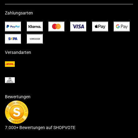
Zahlungsarten
Versandarten
Bewertungen
7.000+ Bewertungen auf SHOPVOTE