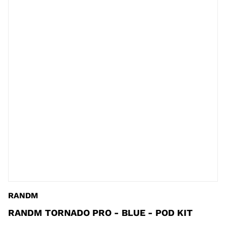
RANDM
RANDM TORNADO PRO - BLUE - POD KIT