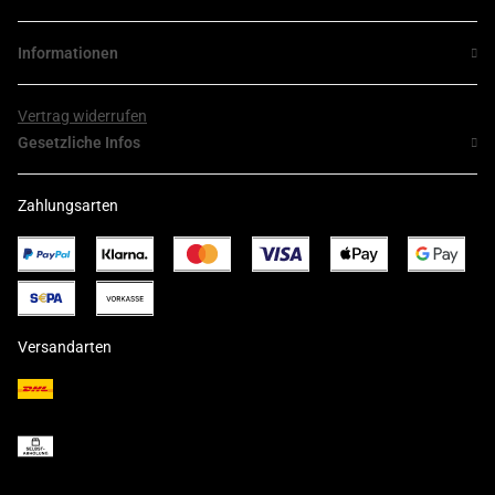
Informationen
Vertrag widerrufen
Gesetzliche Infos
Zahlungsarten
Versandarten