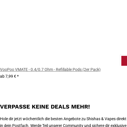
VooPoo VMATE - 0.4/0.7 Ohm - Refillable Pods (2er Pack)
ab
7,99 €
*
VERPASSE KEINE DEALS MEHR!
Hole dir jetzt wöchentlich die besten Angebote zu Shishas & Vapes direkt
in dein Postfach. Werde Teil unserer Community und sichere dir exklusive