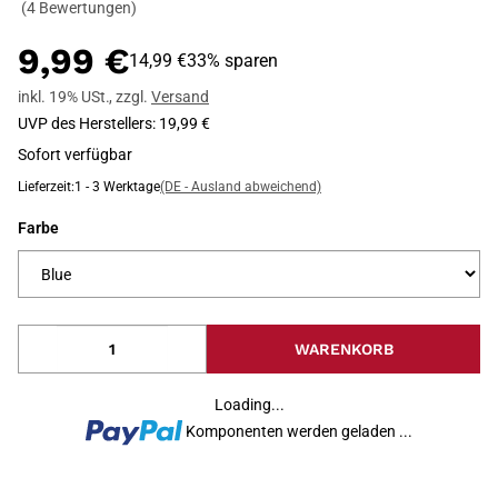
(4 Bewertungen)
9,99 €
14,99 €
33% sparen
inkl. 19% USt.
,
zzgl.
Versand
UVP des Herstellers
:
19,99 €
Sofort verfügbar
Lieferzeit:
1 - 3 Werktage
(DE - Ausland abweichend)
Farbe
WARENKORB
Loading...
Komponenten werden geladen ...