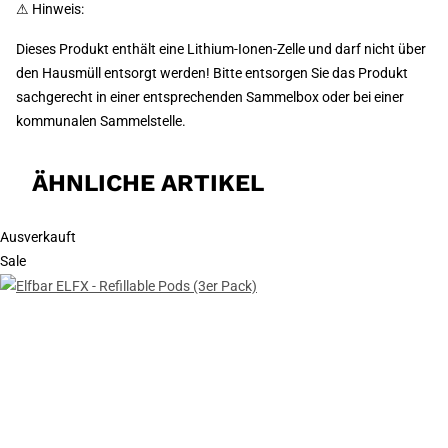
⚠ Hinweis:
Dieses Produkt enthält eine Lithium-Ionen-Zelle und darf nicht über
den Hausmüll entsorgt werden! Bitte entsorgen Sie das Produkt
sachgerecht in einer entsprechenden Sammelbox oder bei einer
kommunalen Sammelstelle.
ÄHNLICHE ARTIKEL
Ausverkauft
Sale