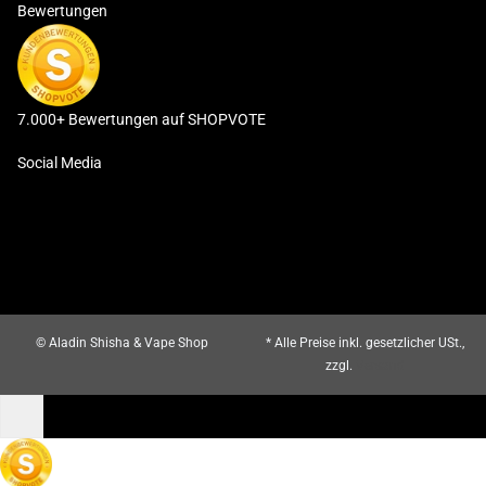
Bewertungen
7.000+ Bewertungen auf SHOPVOTE
Social Media
© Aladin Shisha & Vape Shop
* Alle Preise inkl. gesetzlicher USt.,
zzgl.
Versand