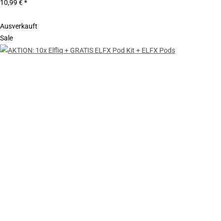
10,99 €
*
Ausverkauft
Sale