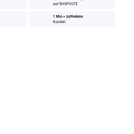
auf SHOPVOTE
1 Mio.+ zufriedene
Kunden