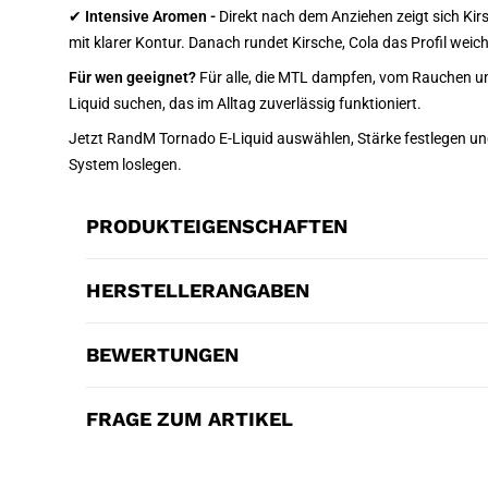
✔
Intensive Aromen -
Direkt nach dem Anziehen zeigt sich Kirs
mit klarer Kontur. Danach rundet Kirsche, Cola das Profil weich
Für wen geeignet?
Für alle, die MTL dampfen, vom Rauchen um
Liquid suchen, das im Alltag zuverlässig funktioniert.
Jetzt RandM Tornado E-Liquid auswählen, Stärke festlegen un
System loslegen.
PRODUKTEIGENSCHAFTEN
HERSTELLERANGABEN
BEWERTUNGEN
FRAGE ZUM ARTIKEL