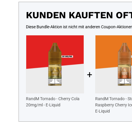
KUNDEN KAUFTEN OF
Diese Bundle-Aktion ist nicht mit anderen Coupon-Aktione
+
RandM Tornado - Cherry Cola
RandM Tornado - St
20mg/ml - E-Liquid
Raspberry Cherry Ic
E-Liquid