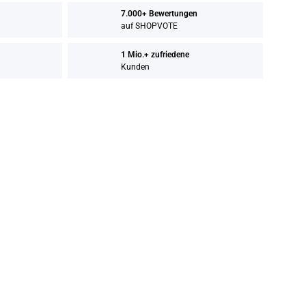
7.000+ Bewertungen
auf SHOPVOTE
1 Mio.+ zufriedene
Kunden