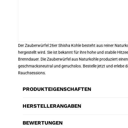
Der Zauberwürfel 26er Shisha Kohle besteht aus reiner Naturk
hergestellt wird. Sie ist bekannt für ihre hohe und stabile Hit
Brenndauer. Die Zauberwürfel aus Naturkohle produziert einen 
geschmacksneutral und geruchslos. Bestelle jetzt und erlebe d
Rauchsessions.
PRODUKTEIGENSCHAFTEN
HERSTELLERANGABEN
BEWERTUNGEN