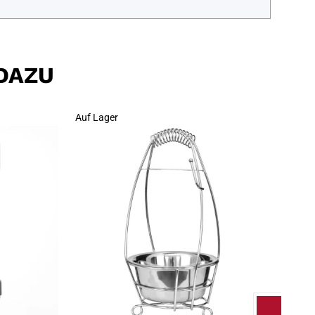
DAZU
Auf Lager