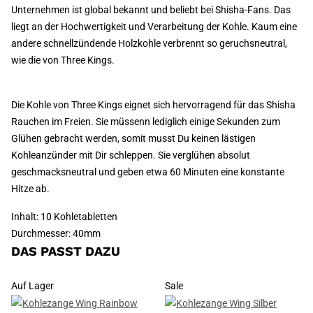
Unternehmen ist global bekannt und beliebt bei Shisha-Fans. Das
liegt an der Hochwertigkeit und Verarbeitung der Kohle. Kaum eine
andere schnellzündende Holzkohle verbrennt so geruchsneutral,
wie die von Three Kings.
Die Kohle von Three Kings eignet sich hervorragend für das Shisha
Rauchen im Freien. Sie müssenn lediglich einige Sekunden zum
Glühen gebracht werden, somit musst Du keinen lästigen
Kohleanzünder mit Dir schleppen. Sie verglühen absolut
geschmacksneutral und geben etwa 60 Minuten eine konstante
Hitze ab.
Inhalt: 10 Kohletabletten
Durchmesser: 40mm
DAS PASST DAZU
Auf Lager
Sale