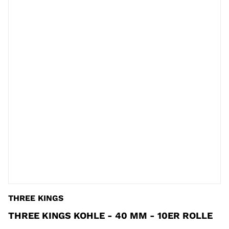
THREE KINGS
THREE KINGS KOHLE - 40 MM - 10ER ROLLE