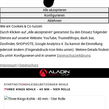
Alle akzeptieren
Konfigurieren
Ablehnen
Wie wir Cookies & Co nutzen
Durch Klicken auf „Alle akzeptieren“ gestattest Du den Einsatz folgender
Dienste auf unserer Website: YouTube, TrustedShops, dash.bar,
Doofinder, SHOPVOTE, Google Analytics 4. Du kannst die Einstellung
jederzeit ändern (Fingerabdruck-Icon links unten). Weitere Details findest
Du unter
Konfigurieren
und in unserer
Datenschutzerklärung
.
Impressum
|
Datenschutz
STARTSEITE
KOHLE
SELBSTZÜNDER KOHLE
THREE KINGS KOHLE - 40 MM - 10ER ROLLE