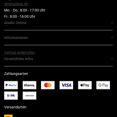
shishashop.de
Mo. - Do.: 8:00 - 17:00 Uhr
Fr.: 8:00 - 16:00 Uhr
Aladin Online
Informationen
Vertrag widerrufen
Gesetzliche Infos
Zahlungsarten
Versandarten