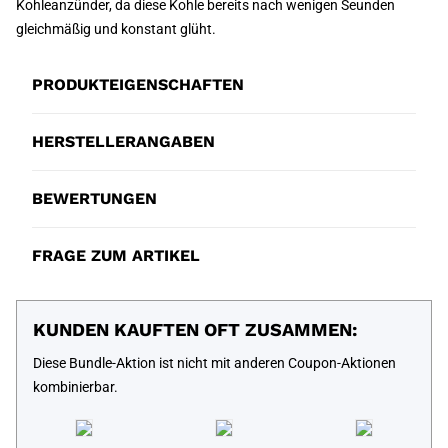
Kohleanzünder, da diese Kohle bereits nach wenigen Seunden
gleichmäßig und konstant glüht.
PRODUKTEIGENSCHAFTEN
HERSTELLERANGABEN
BEWERTUNGEN
FRAGE ZUM ARTIKEL
KUNDEN KAUFTEN OFT ZUSAMMEN:
Diese Bundle-Aktion ist nicht mit anderen Coupon-Aktionen
kombinierbar.