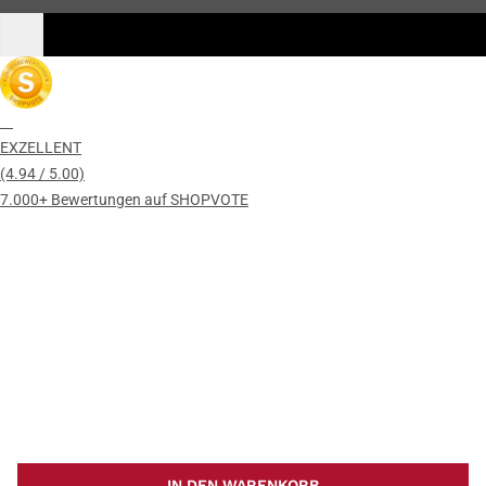
EXZELLENT
(4.94 / 5.00)
7.000+ Bewertungen auf SHOPVOTE
IN DEN WARENKORB