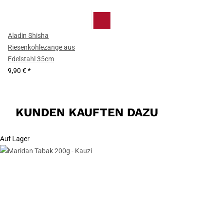
Aladin Shisha
Riesenkohlezange aus
Edelstahl 35cm
9,90 €
*
KUNDEN KAUFTEN DAZU
Auf Lager