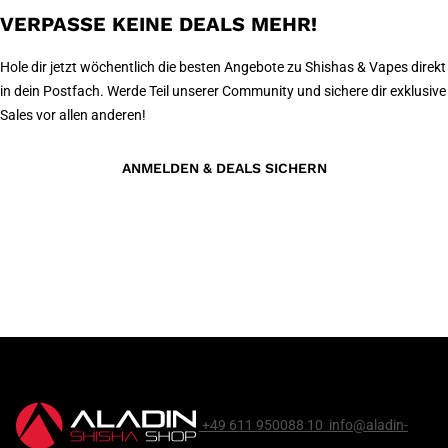
VERPASSE KEINE DEALS MEHR!
Hole dir jetzt wöchentlich die besten Angebote zu Shishas & Vapes direkt
in dein Postfach. Werde Teil unserer Community und sichere dir exklusive
Sales vor allen anderen!
ANMELDEN & DEALS SICHERN
+49 611 950088 10
info@aladin-