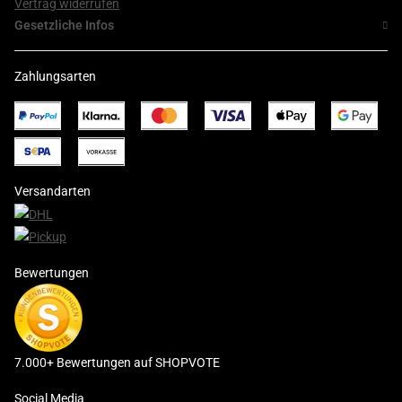
Vertrag widerrufen
Gesetzliche Infos
Zahlungsarten
Versandarten
Bewertungen
7.000+ Bewertungen auf SHOPVOTE
Social Media