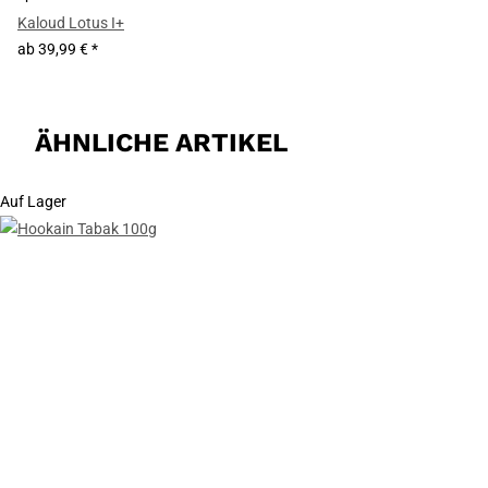
Kaloud Lotus I+
ab
39,99 €
*
ÄHNLICHE ARTIKEL
Auf Lager