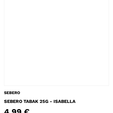
SEBERO
SEBERO TABAK 25G - ISABELLA
4,99 €