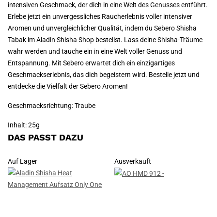
intensiven Geschmack, der dich in eine Welt des Genusses entführt.
Erlebe jetzt ein unvergessliches Raucherlebnis voller intensiver
Aromen und unvergleichlicher Qualität, indem du Sebero Shisha
Tabak im Aladin Shisha Shop bestellst. Lass deine Shisha-Träume
wahr werden und tauche ein in eine Welt voller Genuss und
Entspannung. Mit Sebero erwartet dich ein einzigartiges
Geschmackserlebnis, das dich begeistern wird. Bestelle jetzt und
entdecke die Vielfalt der Sebero Aromen!
Geschmacksrichtung: Traube
Inhalt: 25g
DAS PASST DAZU
Auf Lager
Ausverkauft