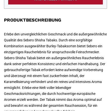
PRODUKTBESCHREIBUNG
Erlebe den unvergleichlichen Geschmack und die außergewöhnliche
Qualität des Sebero Shisha Tabaks. Durch eine sorgfältige
Kombination ausgewählter Burley-Tabaksorten bietet Sebero ein
einzigartiges Raucherlebnis für anspruchsvolle Feinschmecker.
Sebero Shisha Tabak bietet ein außergewöhnliches Raucherlebnis
dank seiner perfekten Konsistenz und einfachen Handhabung. Der
gebrauchsfertige Tabak erfordert keine aufwendige Vorbereitung
und überzeugt mit einem fast zuckerfreien Inhalt, der
Karamellisierung verhindert und ein reines und intensives Aroma
ermöglicht. Erlebe eine Welt voller lebendiger
Geschmacksrichtungen, die durch hochwertige europäische
Aromen erzielt werden. Der Tabak nimmt das Aroma optimal auf
und bewahrt es während der gesamten Rauchsession, für ein