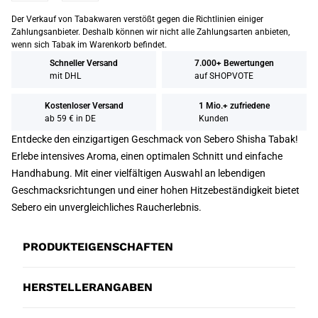
Der Verkauf von Tabakwaren verstößt gegen die Richtlinien einiger
Zahlungsanbieter. Deshalb können wir nicht alle Zahlungsarten anbieten,
wenn sich Tabak im Warenkorb befindet.
Schneller Versand
7.000+ Bewertungen
mit DHL
auf SHOPVOTE
Kostenloser Versand
1 Mio.+ zufriedene
ab 59 € in DE
Kunden
Entdecke den einzigartigen Geschmack von Sebero Shisha Tabak!
Erlebe intensives Aroma, einen optimalen Schnitt und einfache
Handhabung. Mit einer vielfältigen Auswahl an lebendigen
Geschmacksrichtungen und einer hohen Hitzebeständigkeit bietet
Sebero ein unvergleichliches Raucherlebnis.
PRODUKTEIGENSCHAFTEN
HERSTELLERANGABEN