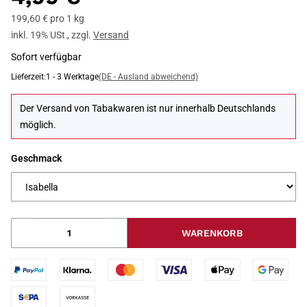
199,60 € pro 1 kg
inkl. 19% USt.
,
zzgl.
Versand
Sofort verfügbar
Lieferzeit:
1 - 3 Werktage
(DE - Ausland abweichend)
Der Versand von Tabakwaren ist nur innerhalb Deutschlands
möglich.
Geschmack
WARENKORB