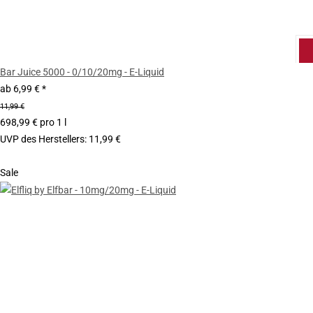
Bar Juice 5000 - 0/10/20mg - E-Liquid
ab
6,99 €
*
11,99 €
698,99 € pro 1 l
UVP des Herstellers
:
11,99 €
Sale