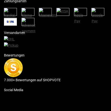
Zahlungsarten
Versandarten
Bewertungen
7.000+ Bewertungen auf SHOPVOTE
Social Media