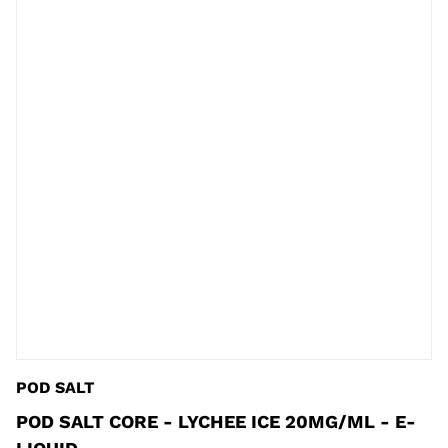
POD SALT
POD SALT CORE - LYCHEE ICE 20MG/ML - E-