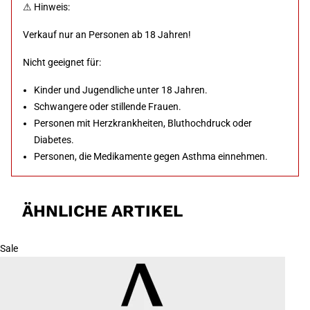
⚠ Hinweis:
Verkauf nur an Personen ab 18 Jahren!
Nicht geeignet für:
Kinder und Jugendliche unter 18 Jahren.
Schwangere oder stillende Frauen.
Personen mit Herzkrankheiten, Bluthochdruck oder
Diabetes.
Personen, die Medikamente gegen Asthma einnehmen.
ÄHNLICHE ARTIKEL
Sale