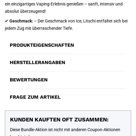
ein einzigartiges Vaping-Erlebnis genießen – sanft, intensiv und
absolut überzeugend!
✔
Geschmack:
– Der Geschmack von Ice, Litschi entfaltet sich bei
jedem Zug mit überraschender Tiefe.
PRODUKTEIGENSCHAFTEN
HERSTELLERANGABEN
BEWERTUNGEN
FRAGE ZUM ARTIKEL
KUNDEN KAUFTEN OFT ZUSAMMEN:
Diese Bundle-Aktion ist nicht mit anderen Coupon-Aktionen