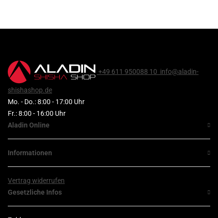
+49 611 950088 10
info@aladin-
shishashop.de
Mo. - Do.: 8:00 - 17:00 Uhr
Fr.: 8:00 - 16:00 Uhr
Aladin Online
Informationen
Vertrag widerrufen
Gesetzliche Infos