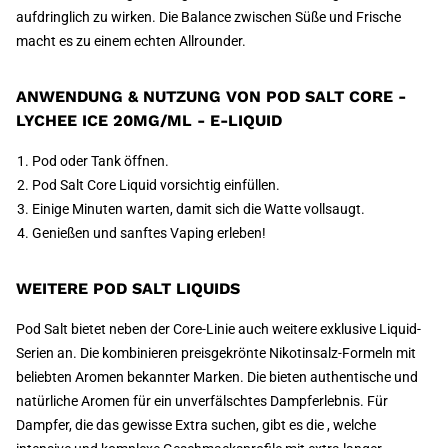
aufdringlich zu wirken. Die Balance zwischen Süße und Frische
macht es zu einem echten Allrounder.
ANWENDUNG & NUTZUNG VON POD SALT CORE -
LYCHEE ICE 20MG/ML - E-LIQUID
Pod oder Tank öffnen.
Pod Salt Core Liquid vorsichtig einfüllen.
Einige Minuten warten, damit sich die Watte vollsaugt.
Genießen und sanftes Vaping erleben!
WEITERE POD SALT LIQUIDS
Pod Salt bietet neben der Core-Linie auch weitere exklusive Liquid-
Serien an. Die kombinieren preisgekrönte Nikotinsalz-Formeln mit
beliebten Aromen bekannter Marken. Die bieten authentische und
natürliche Aromen für ein unverfälschtes Dampferlebnis. Für
Dampfer, die das gewisse Extra suchen, gibt es die , welche