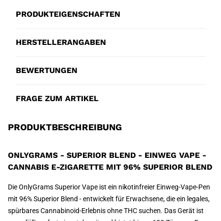
PRODUKTEIGENSCHAFTEN
HERSTELLERANGABEN
BEWERTUNGEN
FRAGE ZUM ARTIKEL
PRODUKTBESCHREIBUNG
ONLYGRAMS - SUPERIOR BLEND - EINWEG VAPE -
CANNABIS E-ZIGARETTE MIT 96% SUPERIOR BLEND
Die OnlyGrams Superior Vape ist ein nikotinfreier Einweg-Vape-Pen
mit 96% Superior Blend - entwickelt für Erwachsene, die ein legales,
spürbares Cannabinoid-Erlebnis ohne THC suchen. Das Gerät ist