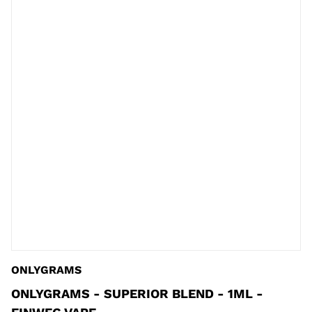
ONLYGRAMS
ONLYGRAMS - SUPERIOR BLEND - 1ML -