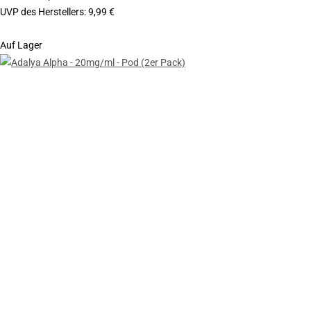
UVP des Herstellers
:
9,99 €
Auf Lager