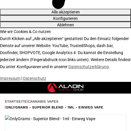
Alle akzeptieren
Konfigurieren
Ablehnen
Wie wir Cookies & Co nutzen
Durch Klicken auf „Alle akzeptieren“ gestattest Du den Einsatz folgender
Dienste auf unserer Website: YouTube, TrustedShops, dash.bar,
Doofinder, SHOPVOTE, Google Analytics 4. Du kannst die Einstellung
jederzeit ändern (Fingerabdruck-Icon links unten). Weitere Details findest
Du unter
Konfigurieren
und in unserer
Datenschutzerklärung
.
Impressum
|
Datenschutz
STARTSEITE
CANNABIS VAPES
ONLYGRAMS - SUPERIOR BLEND - 1ML - EINWEG VAPE