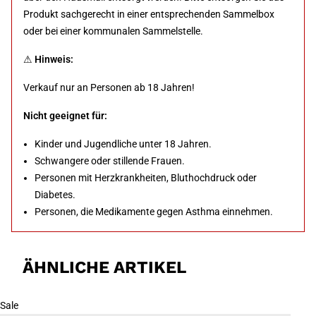
Produkt sachgerecht in einer entsprechenden Sammelbox
oder bei einer kommunalen Sammelstelle.
⚠
Hinweis:
Verkauf nur an Personen ab 18 Jahren!
Nicht geeignet für:
Kinder und Jugendliche unter 18 Jahren.
Schwangere oder stillende Frauen.
Personen mit Herzkrankheiten, Bluthochdruck oder
Diabetes.
Personen, die Medikamente gegen Asthma einnehmen.
ÄHNLICHE ARTIKEL
Sale