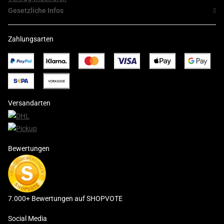
Gesetzliche Infos
Zahlungsarten
Versandarten
Bewertungen
7.000+ Bewertungen auf SHOPVOTE
Social Media