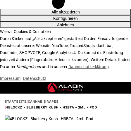
Alle akzeptieren
Konfigurieren
Ablehnen
Wie wir Cookies & Co nutzen
Durch Klicken auf „Alle akzeptieren“ gestattest Du den Einsatz folgender
Dienste auf unserer Website: YouTube, TrustedShops, dash.bar,
Doofinder, SHOPVOTE, Google Analytics 4. Du kannst die Einstellung
jederzeit ändern (Fingerabdruck-Icon links unten). Weitere Details findest
Du unter
Konfigurieren
und in unserer
Datenschutzerklärung
.
Impressum
|
Datenschutz
STARTSEITE
CANNABIS VAPES
4BLOCKZ - BLUEBERRY KUSH - H3BTA - 2ML - POD