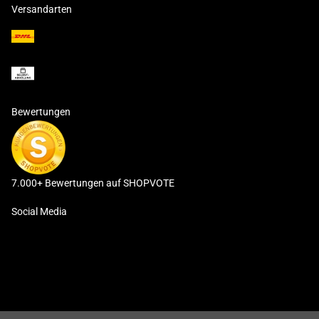
Versandarten
Bewertungen
7.000+ Bewertungen auf SHOPVOTE
Social Media