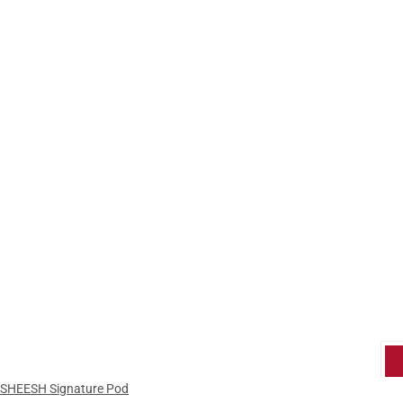
SHEESH Signature Pod