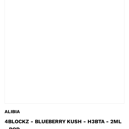
ALIBIA
4BLOCKZ - BLUEBERRY KUSH - H3BTA - 2ML