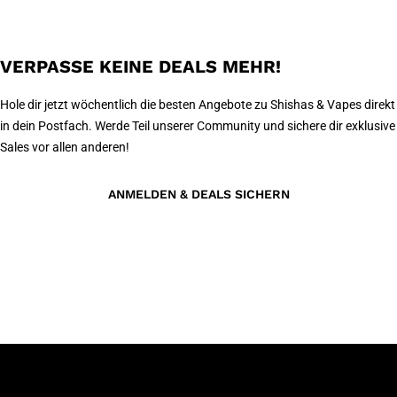
VERPASSE KEINE DEALS MEHR!
Hole dir jetzt wöchentlich die besten Angebote zu Shishas & Vapes direkt
in dein Postfach. Werde Teil unserer Community und sichere dir exklusive
Sales vor allen anderen!
ANMELDEN & DEALS SICHERN