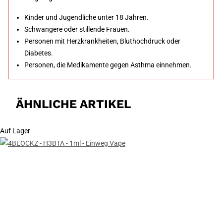
Kinder und Jugendliche unter 18 Jahren.
Schwangere oder stillende Frauen.
Personen mit Herzkrankheiten, Bluthochdruck oder
Diabetes.
Personen, die Medikamente gegen Asthma einnehmen.
ÄHNLICHE ARTIKEL
Auf Lager