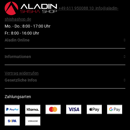
+49 611 950088 10
info@aladin-
shishashop.de
Mo. - Do.: 8:00 - 17:00 Uhr
Fr.: 8:00 - 16:00 Uhr
Aladin Online
Informationen
Vertrag widerrufen
Gesetzliche Infos
Zahlungsarten