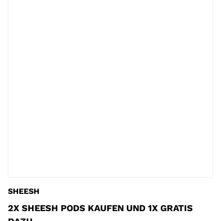
SHEESH
2X SHEESH PODS KAUFEN UND 1X GRATIS