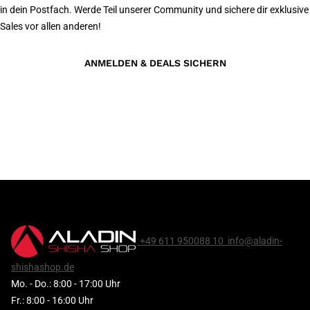
in dein Postfach. Werde Teil unserer Community und sichere dir exklusive
Sales vor allen anderen!
ANMELDEN & DEALS SICHERN
+49 611 950088 10
info@aladin-
shishashop.de
Mo. - Do.: 8:00 - 17:00 Uhr
Fr.: 8:00 - 16:00 Uhr