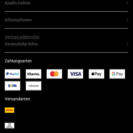
Aladin Online
Informationen
Vertrag widerrufen
Gesetzliche Infos
Zahlungsarten
Versandarten