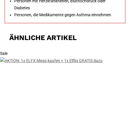
Personen mit Herzkrankheiten, Bluthochdruck oder
Diabetes
Personen, die Medikamente gegen Asthma einnehmen
ÄHNLICHE ARTIKEL
Sale