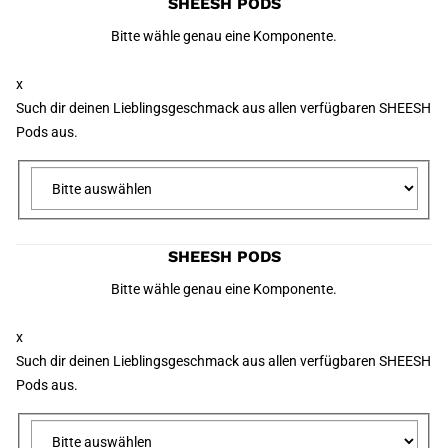
SHEESH PODS
Bitte wähle genau eine Komponente.
x
Such dir deinen Lieblingsgeschmack aus allen verfügbaren SHEESH
Pods aus.
SHEESH PODS
Bitte wähle genau eine Komponente.
x
Such dir deinen Lieblingsgeschmack aus allen verfügbaren SHEESH
Pods aus.