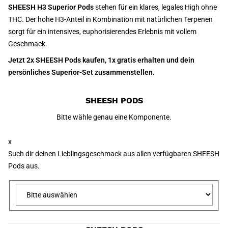
SHEESH H3 Superior Pods
stehen für ein klares, legales High ohne
THC. Der hohe H3-Anteil in Kombination mit natürlichen Terpenen
sorgt für ein intensives, euphorisierendes Erlebnis mit vollem
Geschmack.
Jetzt 2x SHEESH Pods kaufen, 1x gratis erhalten und dein
persönliches Superior-Set zusammenstellen.
SHEESH PODS
Bitte wähle genau eine Komponente.
x
Such dir deinen Lieblingsgeschmack aus allen verfügbaren SHEESH
Pods aus.