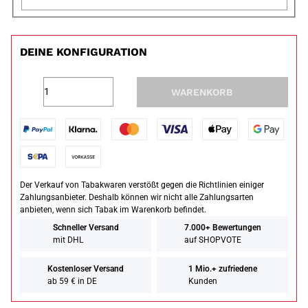
DEINE KONFIGURATION
WARENKORB
Der Verkauf von Tabakwaren verstößt gegen die Richtlinien einiger
Zahlungsanbieter. Deshalb können wir nicht alle Zahlungsarten
anbieten, wenn sich Tabak im Warenkorb befindet.
Schneller Versand
7.000+ Bewertungen
mit DHL
auf SHOPVOTE
Kostenloser Versand
1 Mio.+ zufriedene
ab 59 € in DE
Kunden