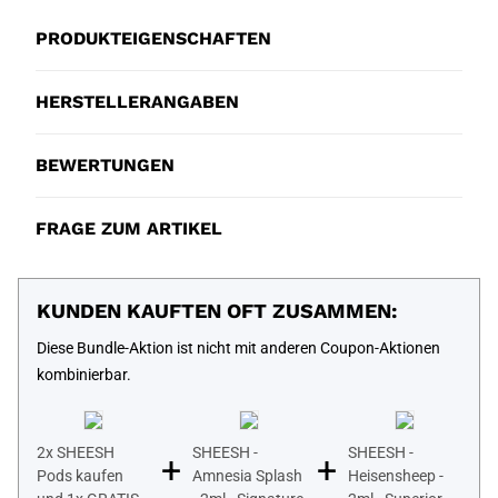
PRODUKTEIGENSCHAFTEN
HERSTELLERANGABEN
BEWERTUNGEN
FRAGE ZUM ARTIKEL
KUNDEN KAUFTEN OFT ZUSAMMEN:
Diese Bundle-Aktion ist nicht mit anderen Coupon-Aktionen
kombinierbar.
2x SHEESH
SHEESH -
SHEESH -
+
+
Pods kaufen
Amnesia Splash
Heisensheep -