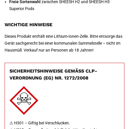
Freie Sortenwahl
zwischen SHEESH H2 und SHEESH H3
Superior Pods
WICHTIGE HINWEISE
Dieses Produkt enthält eine Lithium-Ionen-Zelle. Bitte entsorge das
Gerät sachgerecht bei einer kommunalen Sammelstelle – nicht im
Hausmüll. Verkauf nur an Personen ab 18 Jahren!
SICHERHEITSHINWEISE GEMÄSS CLP-V
ERORDNUNG (EG) NR. 1272/2008
⚠ H301 – Giftig bei Verschlucken.