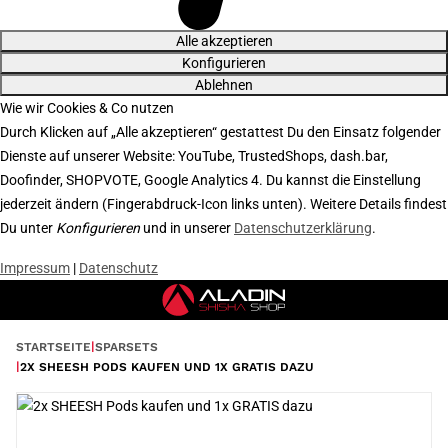
Alle akzeptieren
Konfigurieren
Ablehnen
Wie wir Cookies & Co nutzen
Durch Klicken auf „Alle akzeptieren“ gestattest Du den Einsatz folgender
Dienste auf unserer Website: YouTube, TrustedShops, dash.bar,
Doofinder, SHOPVOTE, Google Analytics 4. Du kannst die Einstellung
jederzeit ändern (Fingerabdruck-Icon links unten). Weitere Details findest
Du unter
Konfigurieren
und in unserer
Datenschutzerklärung
.
Impressum
|
Datenschutz
STARTSEITE
SPARSETS
2X SHEESH PODS KAUFEN UND 1X GRATIS DAZU