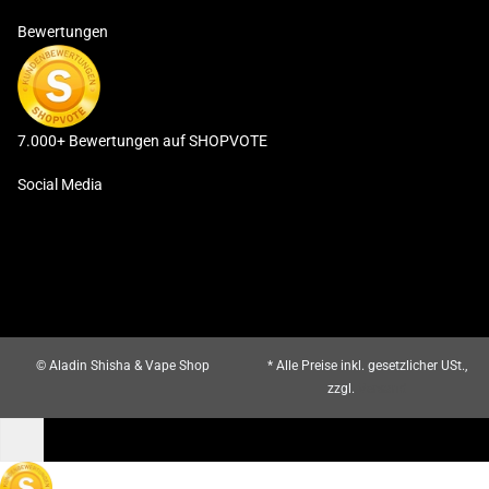
Bewertungen
7.000+ Bewertungen auf SHOPVOTE
Social Media
© Aladin Shisha & Vape Shop
* Alle Preise inkl. gesetzlicher USt.,
zzgl.
Versand