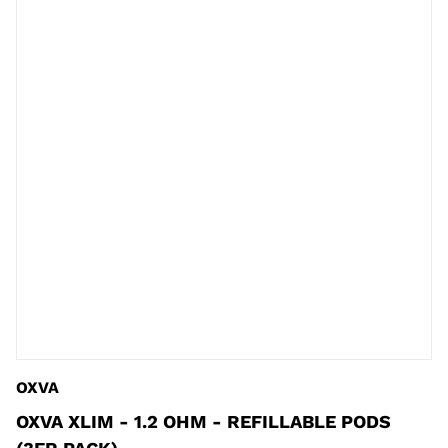
OXVA
OXVA XLIM - 1.2 OHM - REFILLABLE PODS