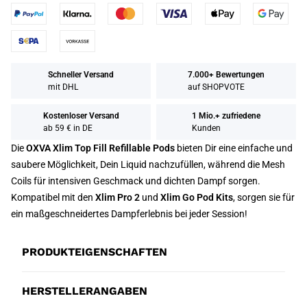
Schneller Versand
7.000+ Bewertungen
mit DHL
auf SHOPVOTE
Kostenloser Versand
1 Mio.+ zufriedene
ab 59 € in DE
Kunden
Die
OXVA Xlim Top Fill Refillable Pods
bieten Dir eine einfache und
saubere Möglichkeit, Dein Liquid nachzufüllen, während die Mesh
Coils für intensiven Geschmack und dichten Dampf sorgen.
Kompatibel mit den
Xlim Pro 2
und
Xlim Go Pod Kits
, sorgen sie für
ein maßgeschneidertes Dampferlebnis bei jeder Session!
PRODUKTEIGENSCHAFTEN
HERSTELLERANGABEN