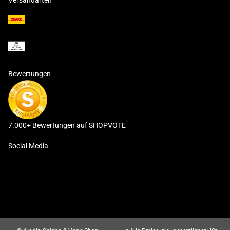
Versandarten
Bewertungen
7.000+ Bewertungen auf SHOPVOTE
Social Media