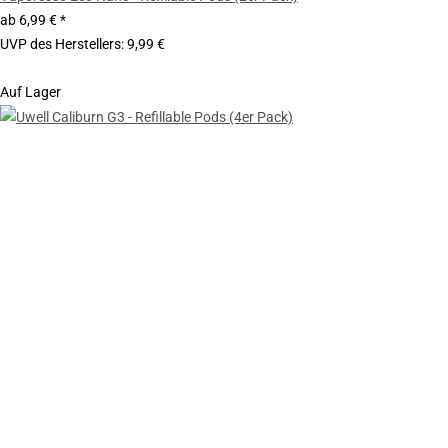
ab
6,99 €
*
UVP des Herstellers
:
9,99 €
Auf Lager