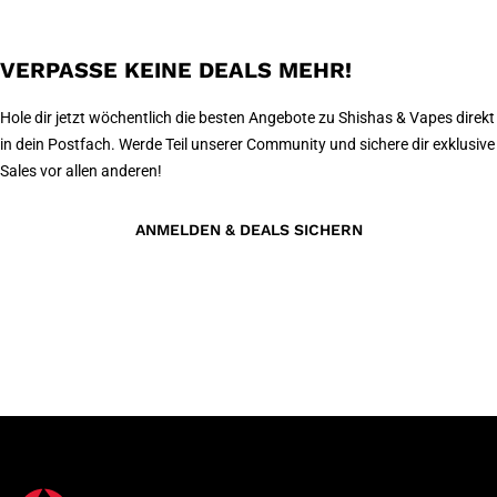
VERPASSE KEINE DEALS MEHR!
Hole dir jetzt wöchentlich die besten Angebote zu Shishas & Vapes direkt
in dein Postfach. Werde Teil unserer Community und sichere dir exklusive
Sales vor allen anderen!
ANMELDEN & DEALS SICHERN