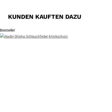
KUNDEN KAUFTEN DAZU
Bestseller