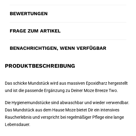
BEWERTUNGEN
FRAGE ZUM ARTIKEL
BENACHRICHTIGEN, WENN VERFÜGBAR
PRODUKTBESCHREIBUNG
Das schicke Mundstück wird aus massiven Epoxidharz hergestellt
und ist die passende Ergänzung zu Deiner Moze Breeze Two.
Die Hygienemundstücke sind abwaschbar und wieder verwendbar.
Das Mundstück aus dem Hause Moze bietet Dir ein intensives
Raucherlebnis und verspricht bei regelmäßiger Pflege eine lange
Lebensdauer.