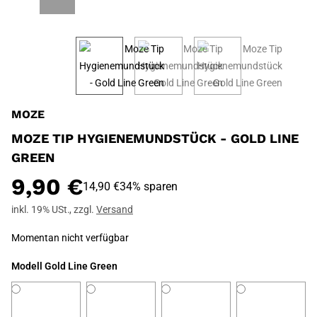
MOZE
MOZE TIP HYGIENEMUNDSTÜCK - GOLD LINE
GREEN
9,90 €
14,90 €
34% sparen
inkl. 19% USt.
,
zzgl.
Versand
Momentan nicht verfügbar
Modell
Gold Line Green