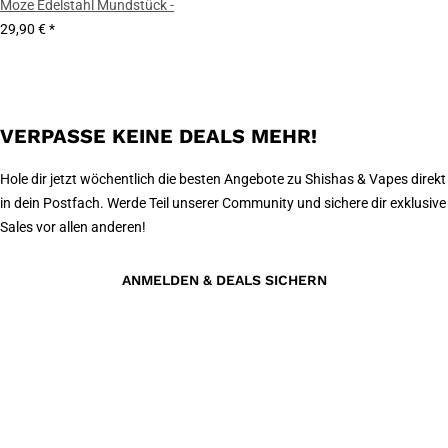
Moze Edelstahl Mundstück -
29,90 €
*
VERPASSE KEINE DEALS MEHR!
Hole dir jetzt wöchentlich die besten Angebote zu Shishas & Vapes direkt
in dein Postfach. Werde Teil unserer Community und sichere dir exklusive
Sales vor allen anderen!
ANMELDEN & DEALS SICHERN