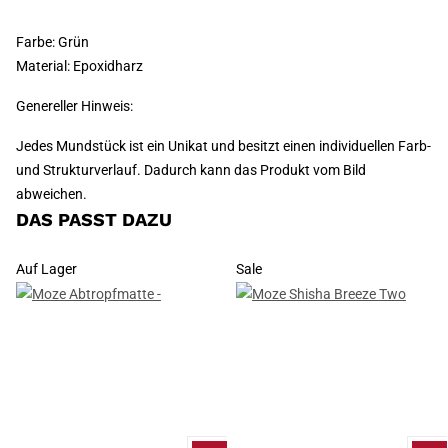
Farbe: Grün
Material: Epoxidharz
Genereller Hinweis:
Jedes Mundstück ist ein Unikat und besitzt einen individuellen Farb-
und Strukturverlauf. Dadurch kann das Produkt vom Bild
abweichen.
DAS PASST DAZU
Auf Lager
Sale