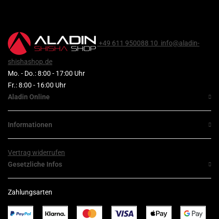
+49 611 950088 10
info@aladin-
shishashop.de
Mo. - Do.: 8:00 - 17:00 Uhr
Fr.: 8:00 - 16:00 Uhr
Aladin Online
Informationen
Vertrag widerrufen
Gesetzliche Infos
Zahlungsarten