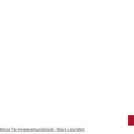
Moze Tip Hygienemundstück - Wavy Line Mint