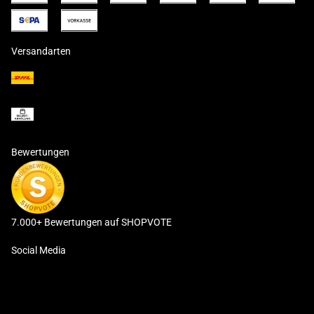
Versandarten
Bewertungen
7.000+ Bewertungen auf SHOPVOTE
Social Media