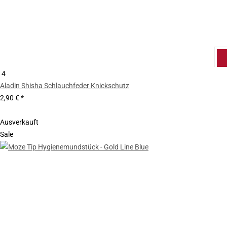
4
Aladin Shisha Schlauchfeder Knickschutz
2,90 €
*
Ausverkauft
Sale