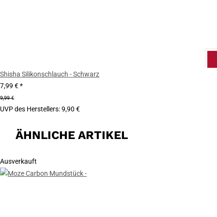
Shisha Silikonschlauch - Schwarz
7,99 €
*
9,99 €
UVP des Herstellers
:
9,90 €
ÄHNLICHE ARTIKEL
Ausverkauft