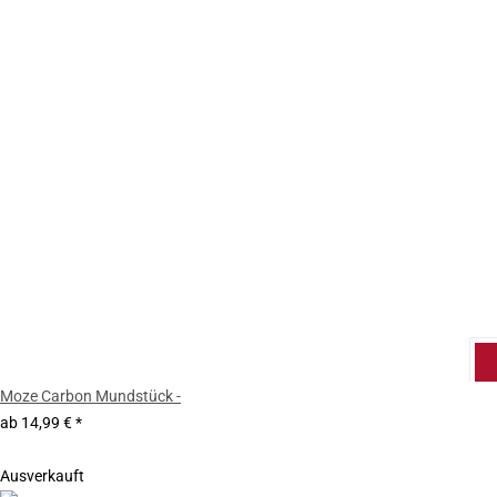
Moze Carbon Mundstück -
ab
14,99 €
*
Ausverkauft