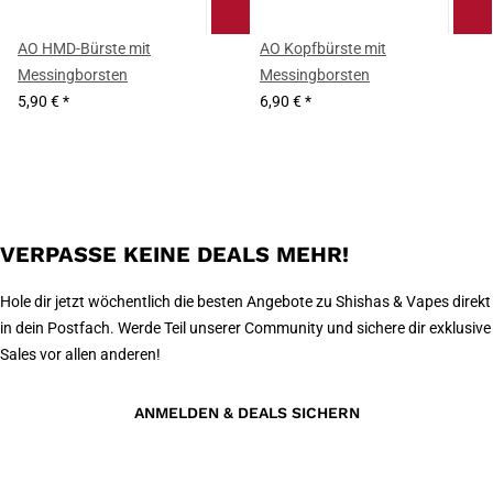
AO HMD-Bürste mit
AO Kopfbürste mit
Messingborsten
Messingborsten
5,90 €
*
6,90 €
*
VERPASSE KEINE DEALS MEHR!
Hole dir jetzt wöchentlich die besten Angebote zu Shishas & Vapes direkt
in dein Postfach. Werde Teil unserer Community und sichere dir exklusive
Sales vor allen anderen!
ANMELDEN & DEALS SICHERN