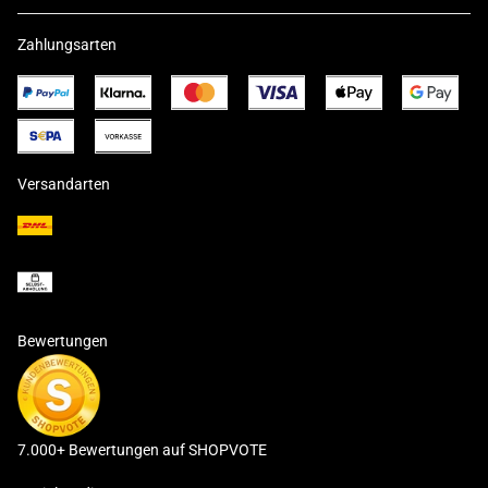
Zahlungsarten
Versandarten
Bewertungen
7.000+ Bewertungen auf SHOPVOTE