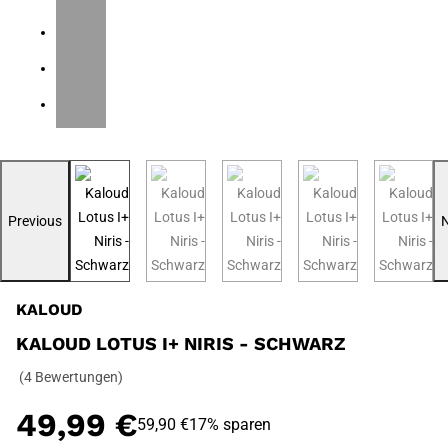
Previous
KALOUD
KALOUD LOTUS I+ NIRIS - SCHWARZ
(4 Bewertungen)
49,99 €
59,90 €
17% sparen