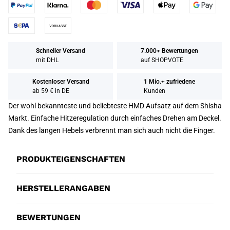
Schneller Versand
7.000+ Bewertungen
mit DHL
auf SHOPVOTE
Kostenloser Versand
1 Mio.+ zufriedene
ab 59 € in DE
Kunden
Der wohl bekannteste und beliebteste HMD Aufsatz auf dem Shisha
Markt. Einfache Hitzeregulation durch einfaches Drehen am Deckel.
Dank des langen Hebels verbrennt man sich auch nicht die Finger.
PRODUKTEIGENSCHAFTEN
HERSTELLERANGABEN
BEWERTUNGEN