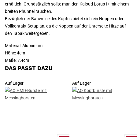
erhältich. Grundsätzlich sollte man den Kaloud Lotus I+ mit einem
breiten Phunnel rauchen.
Bezüglich der Bauweise des Kopfes bietet sich ein Noppen oder
Vollkontakt Setup an, da die Noppen auf der Unterseite Hitze auf
den Tabak weitergeben.
Material: Aluminium
Höhe: 4cm
Maße: 7,4cm
DAS PASST DAZU
Auf Lager
Auf Lager