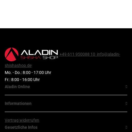
+49 611 950088 10
info@aladin-
shishashop.de
Mo. - Do.: 8:00 - 17:00 Uhr
Fr.: 8:00 - 16:00 Uhr
Aladin Online
Informationen
Vertrag widerrufen
Gesetzliche Infos