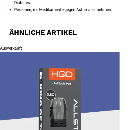
Diabetes.
Personen, die Medikamente gegen Asthma einnehmen.
ÄHNLICHE ARTIKEL
Ausverkauft