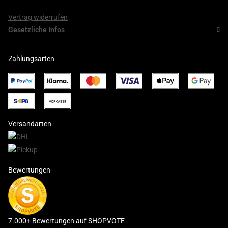
Vertrag widerrufen
Gesetzliche Infos
Zahlungsarten
Versandarten
Bewertungen
7.000+ Bewertungen auf SHOPVOTE