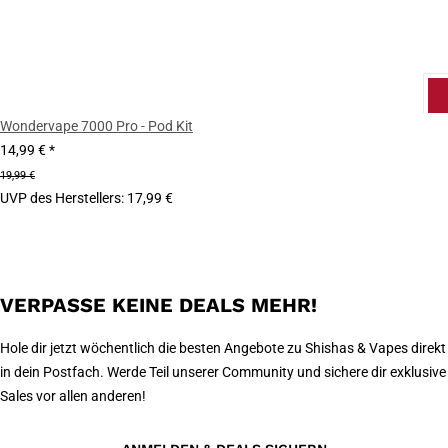
Wondervape 7000 Pro - Pod Kit
14,99 €
*
19,99 €
UVP des Herstellers
:
17,99 €
VERPASSE KEINE DEALS MEHR!
Hole dir jetzt wöchentlich die besten Angebote zu Shishas & Vapes direkt
in dein Postfach. Werde Teil unserer Community und sichere dir exklusive
Sales vor allen anderen!