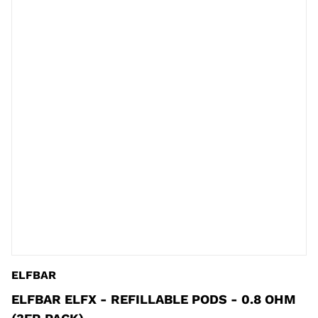
ELFBAR
ELFBAR ELFX - REFILLABLE PODS - 0.8 OHM