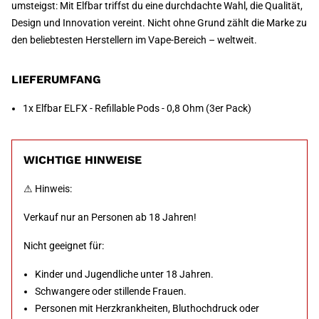
umsteigst: Mit Elfbar triffst du eine durchdachte Wahl, die Qualität,
Design und Innovation vereint. Nicht ohne Grund zählt die Marke zu
den beliebtesten Herstellern im Vape-Bereich – weltweit.
LIEFERUMFANG
1x Elfbar ELFX - Refillable Pods - 0,8 Ohm (3er Pack)
WICHTIGE HINWEISE
⚠ Hinweis:
Verkauf nur an Personen ab 18 Jahren!
Nicht geeignet für:
Kinder und Jugendliche unter 18 Jahren.
Schwangere oder stillende Frauen.
Personen mit Herzkrankheiten, Bluthochdruck oder