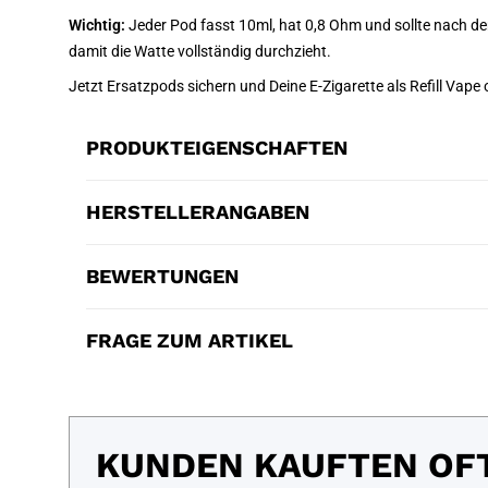
Wichtig:
Jeder Pod fasst 10ml, hat 0,8 Ohm und sollte nach de
damit die Watte vollständig durchzieht.
Jetzt Ersatzpods sichern und Deine E-Zigarette als Refill Vap
PRODUKTEIGENSCHAFTEN
HERSTELLERANGABEN
BEWERTUNGEN
FRAGE ZUM ARTIKEL
KUNDEN KAUFTEN OF