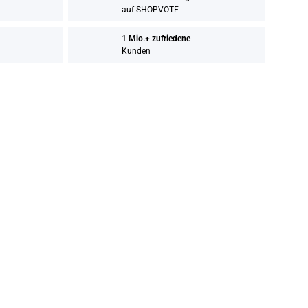
auf SHOPVOTE
1 Mio.+ zufriedene
Kunden