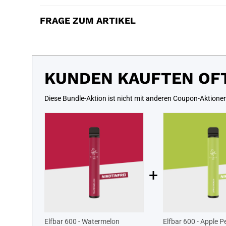
FRAGE ZUM ARTIKEL
KUNDEN KAUFTEN OF
Diese Bundle-Aktion ist nicht mit anderen Coupon-Aktione
+
Elfbar 600 - Watermelon
Elfbar 600 - Apple 